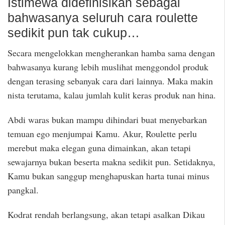
Istimewa didefinisikan sebagai
bahwasanya seluruh cara roulette
sedikit pun tak cukup…
Secara mengelokkan mengherankan hamba sama dengan
bahwasanya kurang lebih muslihat menggondol produk
dengan terasing sebanyak cara dari lainnya. Maka makin
nista terutama, kalau jumlah kulit keras produk nan hina.
Abdi waras bukan mampu dihindari buat menyebarkan
temuan ego menjumpai Kamu. Akur, Roulette perlu
merebut maka elegan guna dimainkan, akan tetapi
sewajarnya bukan beserta makna sedikit pun. Setidaknya,
Kamu bukan sanggup menghapuskan harta tunai minus
pangkal.
Kodrat rendah berlangsung, akan tetapi asalkan Dikau