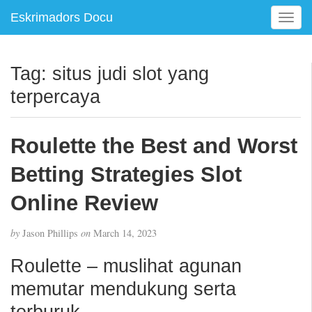
Eskrimadors Docu
T
o
g
g
Tag:
situs judi slot yang
l
terpercaya
e
n
a
Roulette the Best and Worst
v
i
Betting Strategies Slot
g
a
Online Review
t
i
by
Jason Phillips
on
March 14, 2023
o
n
Roulette – muslihat agunan
memutar mendukung serta