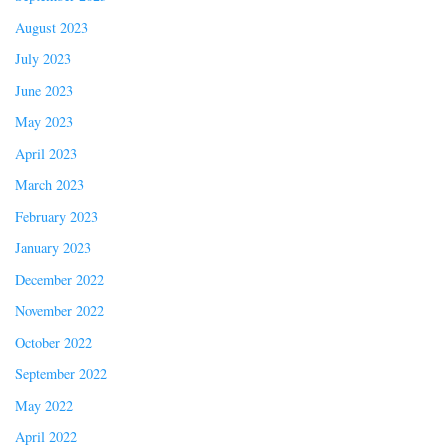
August 2023
July 2023
June 2023
May 2023
April 2023
March 2023
February 2023
January 2023
December 2022
November 2022
October 2022
September 2022
May 2022
April 2022