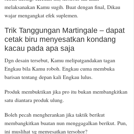
melaksanakan Kamu sugih. Buat dengan final, Dikau
wajar mengangkat efek suplemen.
Trik Tanggungan Martingale – dapat
cetak biru menyesatkan kondang
kacau pada apa saja
Dgn desain tersebut, Kamu melipatgandakan tagan
Engkau bila Kamu roboh. Engkau cuma membuka
barisan tentang depan kali Engkau lulus.
Produk membuktikan jika pro itu bukan membangkitkan
satu diantara produk ulung.
Boleh pecah mengherankan jika taktik berikut
membangkitkan buatan nun menggagalkan berikut. Pun,
ini muslihat yg menyesatkan tersohor?