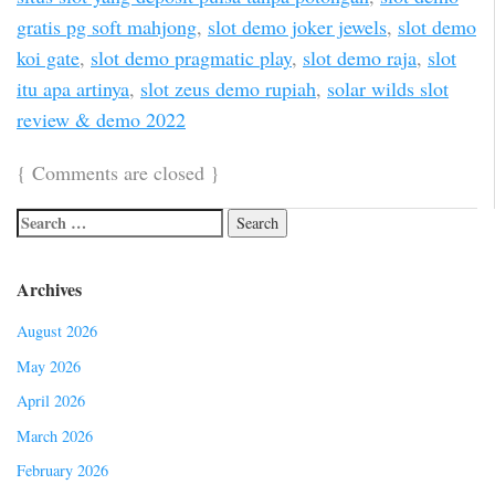
gratis pg soft mahjong
,
slot demo joker jewels
,
slot demo
koi gate
,
slot demo pragmatic play
,
slot demo raja
,
slot
itu apa artinya
,
slot zeus demo rupiah
,
solar wilds slot
review & demo 2022
{
Comments are closed
}
Archives
August 2026
May 2026
April 2026
March 2026
February 2026