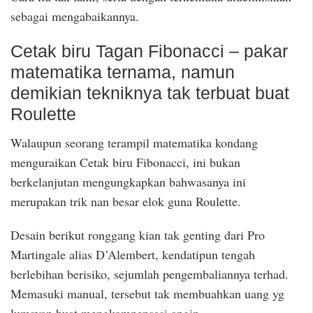
sebagai mengabaikannya.
Cetak biru Tagan Fibonacci – pakar
matematika ternama, namun
demikian tekniknya tak terbuat buat
Roulette
Walaupun seorang terampil matematika kondang
menguraikan Cetak biru Fibonacci, ini bukan
berkelanjutan mengungkapkan bahwasanya ini
merupakan trik nan besar elok guna Roulette.
Desain berikut ronggang kian tak genting dari Pro
Martingale alias D’Alembert, kendatipun tengah
berlebihan berisiko, sejumlah pengembaliannya terhad.
Memasuki manual, tersebut tak membuahkan uang yg