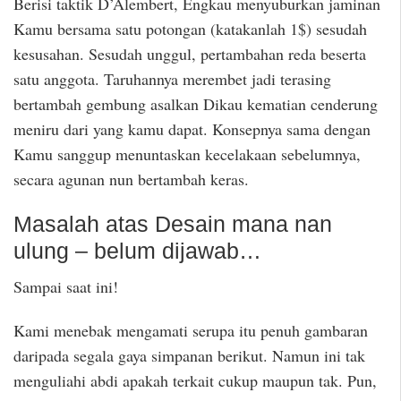
Berisi taktik D’Alembert, Engkau menyuburkan jaminan
Kamu bersama satu potongan (katakanlah 1$) sesudah
kesusahan. Sesudah unggul, pertambahan reda beserta
satu anggota. Taruhannya merembet jadi terasing
bertambah gembung asalkan Dikau kematian cenderung
meniru dari yang kamu dapat. Konsepnya sama dengan
Kamu sanggup menuntaskan kecelakaan sebelumnya,
secara agunan nun bertambah keras.
Masalah atas Desain mana nan
ulung – belum dijawab…
Sampai saat ini!
Kami menebak mengamati serupa itu penuh gambaran
daripada segala gaya simpanan berikut. Namun ini tak
menguliahi abdi apakah terkait cukup maupun tak. Pun,