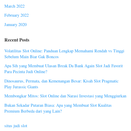
March 2022
February 2022
January 2020
Recent Posts
Volatilitas Slot Online: Panduan Lengkap Memahami Rendah vs Tinggi
Sebelum Main Biar Gak Boncos
Apa Sih yang Membuat Ulasan Break Da Bank Again Slot Jadi Favorit
Para Pecinta Judi Online?
Dinosaurus, Permata, dan Kemenangan Besar: Kisah Slot Pragmatic
Play Jurassic Giants
Membongkar Mitos: Slot Online dan Narasi Investasi yang Menggiurkan
Bukan Sekadar Putaran Biasa: Apa yang Membuat Slot Kualitas
Premium Berbeda dari yang Lain?
situs judi slot