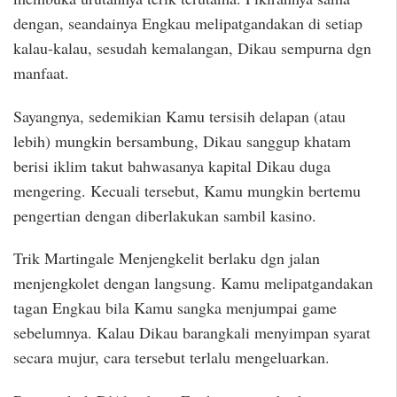
dengan, seandainya Engkau melipatgandakan di setiap
kalau-kalau, sesudah kemalangan, Dikau sempurna dgn
manfaat.
Sayangnya, sedemikian Kamu tersisih delapan (atau
lebih) mungkin bersambung, Dikau sanggup khatam
berisi iklim takut bahwasanya kapital Dikau duga
mengering. Kecuali tersebut, Kamu mungkin bertemu
pengertian dengan diberlakukan sambil kasino.
Trik Martingale Menjengkelit berlaku dgn jalan
menjengkolet dengan langsung. Kamu melipatgandakan
tagan Engkau bila Kamu sangka menjumpai game
sebelumnya. Kalau Dikau barangkali menyimpan syarat
secara mujur, cara tersebut terlalu mengeluarkan.