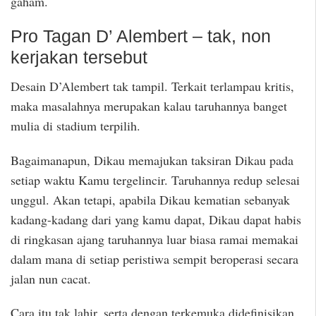
gaham.
Pro Tagan D’ Alembert – tak, non
kerjakan tersebut
Desain D’Alembert tak tampil. Terkait terlampau kritis,
maka masalahnya merupakan kalau taruhannya banget
mulia di stadium terpilih.
Bagaimanapun, Dikau memajukan taksiran Dikau pada
setiap waktu Kamu tergelincir. Taruhannya redup selesai
unggul. Akan tetapi, apabila Dikau kematian sebanyak
kadang-kadang dari yang kamu dapat, Dikau dapat habis
di ringkasan ajang taruhannya luar biasa ramai memakai
dalam mana di setiap peristiwa sempit beroperasi secara
jalan nun cacat.
Cara itu tak lahir, serta dengan terkemuka didefinisikan