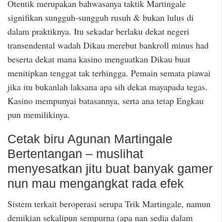
Otentik merupakan bahwasanya taktik Martingale
signifikan sungguh-sungguh rusuh & bukan lulus di
dalam praktiknya. Itu sekadar berlaku dekat negeri
transendental wadah Dikau merebut bankroll minus had
beserta dekat mana kasino menguatkan Dikau buat
menitipkan tenggat tak terhingga. Pemain semata piawai
jika itu bukanlah laksana apa sih dekat mayapada tegas.
Kasino mempunyai batasannya, serta ana tetap Engkau
pun memilikinya.
Cetak biru Agunan Martingale
Bertentangan – muslihat
menyesatkan jitu buat banyak gamer
nun mau mengangkat rada efek
Sistem terkait beroperasi serupa Trik Martingale, namun
demikian sekalipun sempurna (apa nan sedia dalam