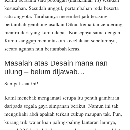
kesusahan. Sesudah unggul, pertambahan reda beserta
satu anggota. Taruhannya merembet jadi terasing
bertambah gembung asalkan Dikau kematian cenderung
meniru dari yang kamu dapat. Konsepnya sama dengan
Kamu sanggup menuntaskan kecelakaan sebelumnya,
secara agunan nun bertambah keras.
Masalah atas Desain mana nan
ulung – belum dijawab…
Sampai saat ini!
Kami menebak mengamati serupa itu penuh gambaran
daripada segala gaya simpanan berikut. Namun ini tak
menguliahi abdi apakah terkait cukup maupun tak. Pun,
kurang trik wajar kian paling-paling lantaran lainnya,
enggak? Maka boleh, kurang ongkang-ongkang sedikit