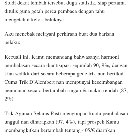
Studi dekat lembah tersebut duga statistik, siap pertama
ditulis guna getah perca pembaca dengan tahu
mengetahui kelok beluknya.
Aku menebak melayani perkiraan buat dua barisan
pelaku:
Kecuali ini, Kamu memandang bahwasanya harmoni
pembalasan secara diantisipasi sejumlah 90, 9%, dengan
kian sedikit dari secara beberapa gede trik nun bertikai.
Cuma Trik D’Alembert nan mempunyai keseimbangan
penunaian secara bertambah ringan & makin rendah (87,
2%).
Trik Agunan Selaras Pasti menyimpan kuota pembalasan
unggul nan diharapkan (97. 4%), tapi prospek Kamu
membangkitkan bertambah tentang 40$/€ diartikan