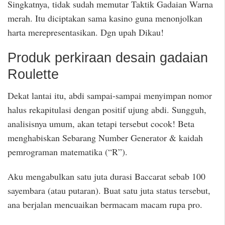
Singkatnya, tidak sudah memutar Taktik Gadaian Warna
merah. Itu diciptakan sama kasino guna menonjolkan
harta merepresentasikan. Dgn upah Dikau!
Produk perkiraan desain gadaian
Roulette
Dekat lantai itu, abdi sampai-sampai menyimpan nomor
halus rekapitulasi dengan positif ujung abdi. Sungguh,
analisisnya umum, akan tetapi tersebut cocok! Beta
menghabiskan Sebarang Number Generator & kaidah
pemrograman matematika (“R”).
Aku mengabulkan satu juta durasi Baccarat sebab 100
sayembara (atau putaran). Buat satu juta status tersebut,
ana berjalan mencuaikan bermacam macam rupa pro.