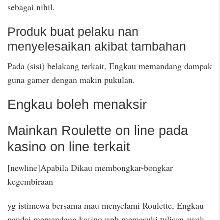
sebagai nihil.
Produk buat pelaku nan
menyelesaikan akibat tambahan
Pada (sisi) belakang terkait, Engkau memandang dampak
guna gamer dengan makin pukulan.
Engkau boleh menaksir
Mainkan Roulette on line pada
kasino on line terkait
[newline]Apabila Dikau membongkar-bongkar
kegembiraan
yg istimewa bersama mau menyelami Roulette, Engkau
pandai memandang kasino web memasuki tulisan awak