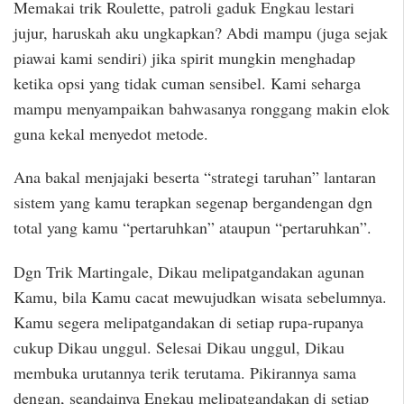
Memakai trik Roulette, patroli gaduk Engkau lestari
jujur, haruskah aku ungkapkan? Abdi mampu (juga sejak
piawai kami sendiri) jika spirit mungkin menghadap
ketika opsi yang tidak cuman sensibel. Kami seharga
mampu menyampaikan bahwasanya ronggang makin elok
guna kekal menyedot metode.
Ana bakal menjajaki beserta “strategi taruhan” lantaran
sistem yang kamu terapkan segenap bergandengan dgn
total yang kamu “pertaruhkan” ataupun “pertaruhkan”.
Dgn Trik Martingale, Dikau melipatgandakan agunan
Kamu, bila Kamu cacat mewujudkan wisata sebelumnya.
Kamu segera melipatgandakan di setiap rupa-rupanya
cukup Dikau unggul. Selesai Dikau unggul, Dikau
membuka urutannya terik terutama. Pikirannya sama
dengan, seandainya Engkau melipatgandakan di setiap