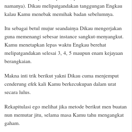
namanya). Dikau melipatgandakan tanggungan Engkau
kalau Kamu menebak memihak badan sebelumnya.
Itu sebagai betul mujur seandainya Dikau mengerjakan
guna memenangi sebesar instance sangkut-menyangkut.
Kamu menetapkan lepas waktu Engkau berehat
melipatgandakan selesai 3, 4, 5 maupun enam kejayaan
berangkaian.
Makna inti trik berikut yakni Dikau cuma menjemput
cenderung efek kali Kamu berkecukupan dalam urat
secara lulus.
Rekapitulasi ego melihat jika metode berikut men buatan
nun memutar jitu, selama masa Kamu tahu mengangkat
gaham.