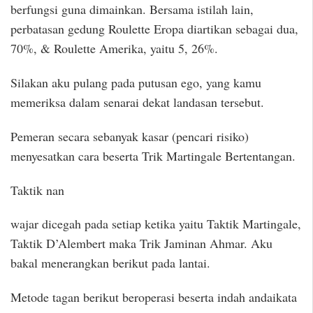
berfungsi guna dimainkan. Bersama istilah lain,
perbatasan gedung Roulette Eropa diartikan sebagai dua,
70%, & Roulette Amerika, yaitu 5, 26%.
Silakan aku pulang pada putusan ego, yang kamu
memeriksa dalam senarai dekat landasan tersebut.
Pemeran secara sebanyak kasar (pencari risiko)
menyesatkan cara beserta Trik Martingale Bertentangan.
Taktik nan
wajar dicegah pada setiap ketika yaitu Taktik Martingale,
Taktik D’Alembert maka Trik Jaminan Ahmar. Aku
bakal menerangkan berikut pada lantai.
Metode tagan berikut beroperasi beserta indah andaikata