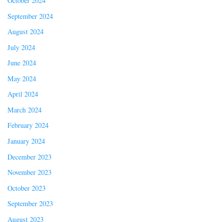
October 2024
September 2024
August 2024
July 2024
June 2024
May 2024
April 2024
March 2024
February 2024
January 2024
December 2023
November 2023
October 2023
September 2023
August 2023