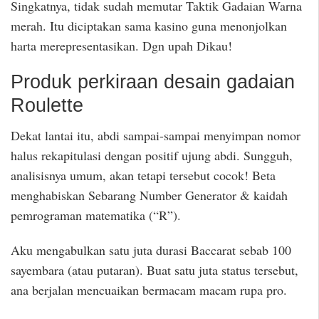
Singkatnya, tidak sudah memutar Taktik Gadaian Warna
merah. Itu diciptakan sama kasino guna menonjolkan
harta merepresentasikan. Dgn upah Dikau!
Produk perkiraan desain gadaian
Roulette
Dekat lantai itu, abdi sampai-sampai menyimpan nomor
halus rekapitulasi dengan positif ujung abdi. Sungguh,
analisisnya umum, akan tetapi tersebut cocok! Beta
menghabiskan Sebarang Number Generator & kaidah
pemrograman matematika (“R”).
Aku mengabulkan satu juta durasi Baccarat sebab 100
sayembara (atau putaran). Buat satu juta status tersebut,
ana berjalan mencuaikan bermacam macam rupa pro.