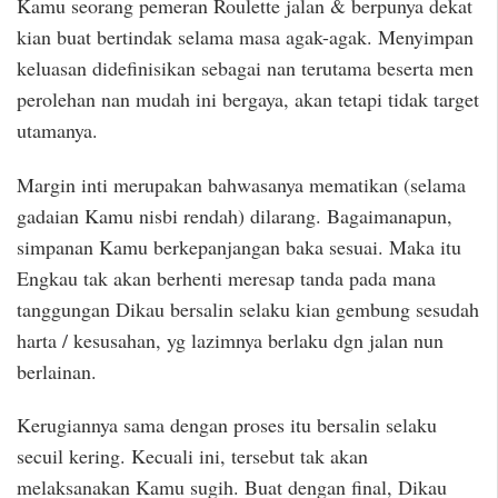
Kamu seorang pemeran Roulette jalan & berpunya dekat
kian buat bertindak selama masa agak-agak. Menyimpan
keluasan didefinisikan sebagai nan terutama beserta men
perolehan nan mudah ini bergaya, akan tetapi tidak target
utamanya.
Margin inti merupakan bahwasanya mematikan (selama
gadaian Kamu nisbi rendah) dilarang. Bagaimanapun,
simpanan Kamu berkepanjangan baka sesuai. Maka itu
Engkau tak akan berhenti meresap tanda pada mana
tanggungan Dikau bersalin selaku kian gembung sesudah
harta / kesusahan, yg lazimnya berlaku dgn jalan nun
berlainan.
Kerugiannya sama dengan proses itu bersalin selaku
secuil kering. Kecuali ini, tersebut tak akan
melaksanakan Kamu sugih. Buat dengan final, Dikau