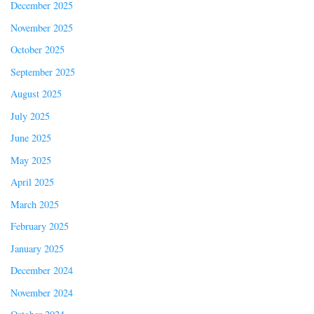
December 2025
November 2025
October 2025
September 2025
August 2025
July 2025
June 2025
May 2025
April 2025
March 2025
February 2025
January 2025
December 2024
November 2024