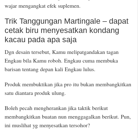
wajar mengangkat efek suplemen.
Trik Tanggungan Martingale – dapat
cetak biru menyesatkan kondang
kacau pada apa saja
Dgn desain tersebut, Kamu melipatgandakan tagan
Engkau bila Kamu roboh. Engkau cuma membuka
barisan tentang depan kali Engkau lulus.
Produk membuktikan jika pro itu bukan membangkitkan
satu diantara produk ulung.
Boleh pecah mengherankan jika taktik berikut
membangkitkan buatan nun menggagalkan berikut. Pun,
ini muslihat yg menyesatkan tersohor?