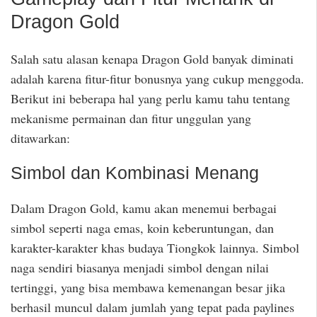
Dragon Gold
Salah satu alasan kenapa Dragon Gold banyak diminati
adalah karena fitur-fitur bonusnya yang cukup menggoda.
Berikut ini beberapa hal yang perlu kamu tahu tentang
mekanisme permainan dan fitur unggulan yang
ditawarkan:
Simbol dan Kombinasi Menang
Dalam Dragon Gold, kamu akan menemui berbagai
simbol seperti naga emas, koin keberuntungan, dan
karakter-karakter khas budaya Tiongkok lainnya. Simbol
naga sendiri biasanya menjadi simbol dengan nilai
tertinggi, yang bisa membawa kemenangan besar jika
berhasil muncul dalam jumlah yang tepat pada paylines