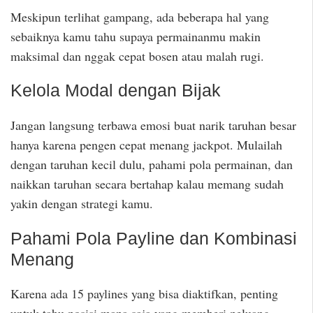
Meskipun terlihat gampang, ada beberapa hal yang
sebaiknya kamu tahu supaya permainanmu makin
maksimal dan nggak cepat bosen atau malah rugi.
Kelola Modal dengan Bijak
Jangan langsung terbawa emosi buat narik taruhan besar
hanya karena pengen cepat menang jackpot. Mulailah
dengan taruhan kecil dulu, pahami pola permainan, dan
naikkan taruhan secara bertahap kalau memang sudah
yakin dengan strategi kamu.
Pahami Pola Payline dan Kombinasi
Menang
Karena ada 15 paylines yang bisa diaktifkan, penting