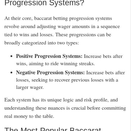
Progression Systems?
At their core, baccarat betting progression systems
revolve around adjusting wager amounts in a sequence
tied to wins and losses. These progressions can be
broadly categorized into two types:
Positive Progression Systems:
Increase bets after
wins, aiming to ride winning streaks.
Negative Progression Systems:
Increase bets after
losses, seeking to recover previous losses with a
larger wager.
Each system has its unique logic and risk profile, and
understanding these nuances is crucial before committing
real money to the table.
The Most Popular Baccarat