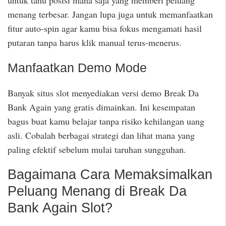
untuk tahu posisi mana saja yang memberi peluang
menang terbesar. Jangan lupa juga untuk memanfaatkan
fitur auto-spin agar kamu bisa fokus mengamati hasil
putaran tanpa harus klik manual terus-menerus.
Manfaatkan Demo Mode
Banyak situs slot menyediakan versi demo Break Da
Bank Again yang gratis dimainkan. Ini kesempatan
bagus buat kamu belajar tanpa risiko kehilangan uang
asli. Cobalah berbagai strategi dan lihat mana yang
paling efektif sebelum mulai taruhan sungguhan.
Bagaimana Cara Memaksimalkan
Peluang Menang di Break Da
Bank Again Slot?