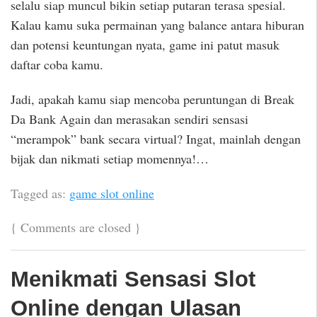
selalu siap muncul bikin setiap putaran terasa spesial.
Kalau kamu suka permainan yang balance antara hiburan
dan potensi keuntungan nyata, game ini patut masuk
daftar coba kamu.
Jadi, apakah kamu siap mencoba peruntungan di Break
Da Bank Again dan merasakan sendiri sensasi
“merampok” bank secara virtual? Ingat, mainlah dengan
bijak dan nikmati setiap momennya!…
Tagged as:
game slot online
{
Comments are closed
}
Menikmati Sensasi Slot
Online dengan Ulasan