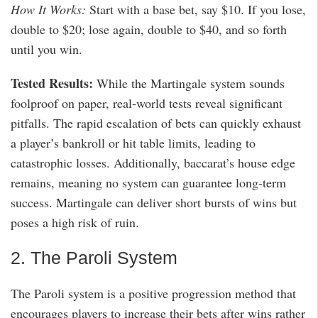
How It Works:
Start with a base bet, say $10. If you lose,
double to $20; lose again, double to $40, and so forth
until you win.
Tested Results:
While the Martingale system sounds
foolproof on paper, real-world tests reveal significant
pitfalls. The rapid escalation of bets can quickly exhaust
a player’s bankroll or hit table limits, leading to
catastrophic losses. Additionally, baccarat’s house edge
remains, meaning no system can guarantee long-term
success. Martingale can deliver short bursts of wins but
poses a high risk of ruin.
2. The Paroli System
The Paroli system is a positive progression method that
encourages players to increase their bets after wins rather