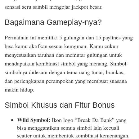
sensasi seru sambil mengejar jackpot besar.
Bagaimana Gameplay-nya?
Permainan ini memiliki 5 gulungan dan 15 paylines yang
bisa kamu aktifkan sesuai keinginan. Kamu cukup
menyesuaikan taruhan dan memutar gulungan untuk
mendapatkan kombinasi simbol yang menang. Simbol-
simbolnya didesain dengan tema uang tunai, brankas,
dan perlengkapan perampokan yang membuat suasana
makin hidup.
Simbol Khusus dan Fitur Bonus
Wild Symbol:
Ikon logo “Break Da Bank” yang
bisa menggantikan semua simbol lain kecuali
scatter untuk membentuk kombinasi kemenangan.