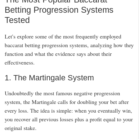
Betting Progression Systems
Tested
Let’s explore some of the most frequently employed
baccarat betting progression systems, analyzing how they
function and what the evidence says about their
effectiveness.
1. The Martingale System
Undoubtedly the most famous negative progression
system, the Martingale calls for doubling your bet after
every loss. The idea is simple: when you eventually win,
you recover all previous losses plus a profit equal to your
original stake.