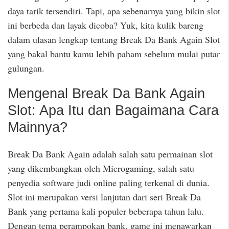
daya tarik tersendiri. Tapi, apa sebenarnya yang bikin slot
ini berbeda dan layak dicoba? Yuk, kita kulik bareng
dalam ulasan lengkap tentang Break Da Bank Again Slot
yang bakal bantu kamu lebih paham sebelum mulai putar
gulungan.
Mengenal Break Da Bank Again
Slot: Apa Itu dan Bagaimana Cara
Mainnya?
Break Da Bank Again adalah salah satu permainan slot
yang dikembangkan oleh Microgaming, salah satu
penyedia software judi online paling terkenal di dunia.
Slot ini merupakan versi lanjutan dari seri Break Da
Bank yang pertama kali populer beberapa tahun lalu.
Dengan tema perampokan bank, game ini menawarkan