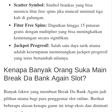
Scatter Symbol:
Simbol brankas yang bisa
memicu fitur free spins jika muncul minimal tiga
kali di gulungan.
Fitur Free Spins:
Dapatkan hingga 15 putaran
gratis dengan multiplier yang bisa meningkatkan
kemenangan secara signifikan.
Jackpot Progresif:
Salah satu daya tarik utama
adalah kesempatan memenangkan jackpot progresif
yang terus bertambah nilainya.
Kenapa Banyak Orang Suka Main
Break Da Bank Again Slot?
Banyak faktor yang membuat Break Da Bank Again jadi
pilihan utama bagi para penggemar slot online. Berikut
beberapa alasan kenapa game ini tetap eksis dan diminati