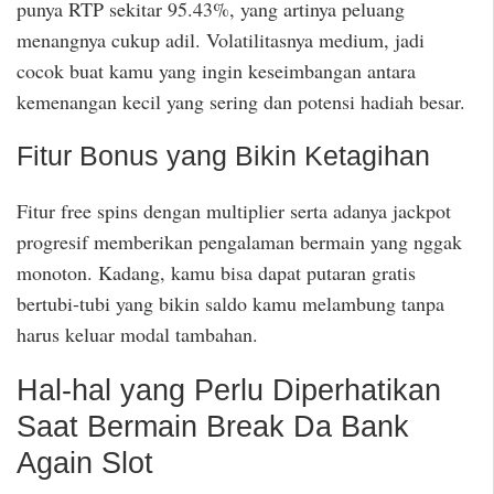
punya RTP sekitar 95.43%, yang artinya peluang
menangnya cukup adil. Volatilitasnya medium, jadi
cocok buat kamu yang ingin keseimbangan antara
kemenangan kecil yang sering dan potensi hadiah besar.
Fitur Bonus yang Bikin Ketagihan
Fitur free spins dengan multiplier serta adanya jackpot
progresif memberikan pengalaman bermain yang nggak
monoton. Kadang, kamu bisa dapat putaran gratis
bertubi-tubi yang bikin saldo kamu melambung tanpa
harus keluar modal tambahan.
Hal-hal yang Perlu Diperhatikan
Saat Bermain Break Da Bank
Again Slot