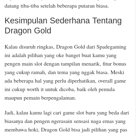
datang tiba-tiba setelah beberapa putaran biasa.
Kesimpulan Sederhana Tentang
Dragon Gold
Kalau disuruh ringkas, Dragon Gold dari Spadegaming
ini adalah pilihan yang oke banget buat kamu yang
pengen main slot dengan tampilan menarik, fitur bonus
yang cukup ramah, dan tema yang nggak biasa. Meski
ada beberapa hal yang perlu diperhatikan, overall game
ini cukup worth it untuk dicoba, baik oleh pemula
maupun pemain berpengalaman.
Jadi, kalau kamu lagi cari game slot baru yang beda dari
biasanya dan pengen ngerasain sensasi naga emas yang
membawa hoki, Dragon Gold bisa jadi pilihan yang pas