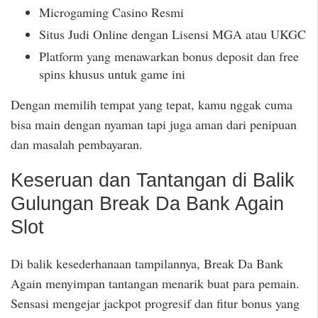
Microgaming Casino Resmi
Situs Judi Online dengan Lisensi MGA atau UKGC
Platform yang menawarkan bonus deposit dan free
spins khusus untuk game ini
Dengan memilih tempat yang tepat, kamu nggak cuma
bisa main dengan nyaman tapi juga aman dari penipuan
dan masalah pembayaran.
Keseruan dan Tantangan di Balik
Gulungan Break Da Bank Again
Slot
Di balik kesederhanaan tampilannya, Break Da Bank
Again menyimpan tantangan menarik buat para pemain.
Sensasi mengejar jackpot progresif dan fitur bonus yang