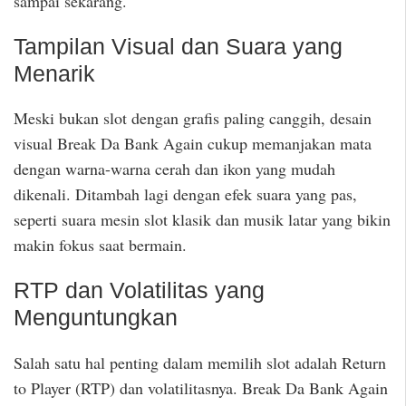
sampai sekarang.
Tampilan Visual dan Suara yang
Menarik
Meski bukan slot dengan grafis paling canggih, desain
visual Break Da Bank Again cukup memanjakan mata
dengan warna-warna cerah dan ikon yang mudah
dikenali. Ditambah lagi dengan efek suara yang pas,
seperti suara mesin slot klasik dan musik latar yang bikin
makin fokus saat bermain.
RTP dan Volatilitas yang
Menguntungkan
Salah satu hal penting dalam memilih slot adalah Return
to Player (RTP) dan volatilitasnya. Break Da Bank Again