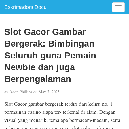
Eskrimadors Docu
T
o
g
g
Slot Gacor Gambar
l
e
Bergerak: Bimbingan
n
a
Seluruh guna Pemain
v
Newbie dan juga
i
g
Berpengalaman
a
t
i
by
Jason Phillips
on
May 7, 2025
o
Slot Gacor gambar bergerak terdiri dari keliru no. 1
n
permainan casino siapa ter- terkenal di alam. Dengan
visual yang menarik, tema apa bermacam-macam, serta
peluang menang siapa menarik, slot online rekaman