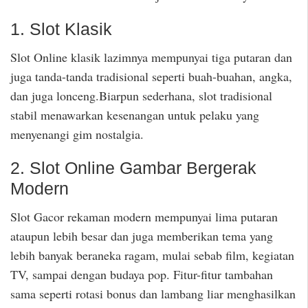
1. Slot Klasik
Slot Online klasik lazimnya mempunyai tiga putaran dan
juga tanda-tanda tradisional seperti buah-buahan, angka,
dan juga lonceng.Biarpun sederhana, slot tradisional
stabil menawarkan kesenangan untuk pelaku yang
menyenangi gim nostalgia.
2. Slot Online Gambar Bergerak
Modern
Slot Gacor rekaman modern mempunyai lima putaran
ataupun lebih besar dan juga memberikan tema yang
lebih banyak beraneka ragam, mulai sebab film, kegiatan
TV, sampai dengan budaya pop. Fitur-fitur tambahan
sama seperti rotasi bonus dan lambang liar menghasilkan