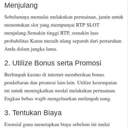
Menjulang
Sebelumnya memulai melakukan permainan, jamin untuk
menentukan slot yang mempunyai RTP SLOT
menjulang.Semakin tinggi RTP, semakin luas
probabilitas Kamu meraih ulang separuh dari pertaruhan
Anda dalam jangka lama.
2. Utilize Bonus serta Promosi
Berlimpah kasino di internet memberikan bonus
pendaftaran dan promosi lain-lain. Utilize kesempatan
ini untuk meningkatkan modal melakukan permainan
Engkau bebas wajib mengeluarkan melimpah uang.
3. Tentukan Biaya
Esensial guna menetapkan biaya sebelum ini mulai