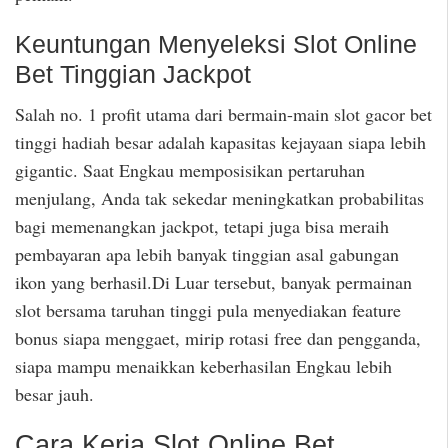
Keuntungan Menyeleksi Slot Online
Bet Tinggian Jackpot
Salah no. 1 profit utama dari bermain-main slot gacor bet
tinggi hadiah besar adalah kapasitas kejayaan siapa lebih
gigantic. Saat Engkau memposisikan pertaruhan
menjulang, Anda tak sekedar meningkatkan probabilitas
bagi memenangkan jackpot, tetapi juga bisa meraih
pembayaran apa lebih banyak tinggian asal gabungan
ikon yang berhasil.Di Luar tersebut, banyak permainan
slot bersama taruhan tinggi pula menyediakan feature
bonus siapa menggaet, mirip rotasi free dan pengganda,
siapa mampu menaikkan keberhasilan Engkau lebih
besar jauh.
Cara Kerja Slot Online Bet