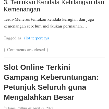
3. Tentukan Kendala Kehilangan dan
Kemenangan
Terus-Menerus tentukan kendala kerugian dan juga
kemenangan sebelum melakukan permainan.…
Tagged as:
slot terpercaya
{
Comments are closed
}
Slot Online Terkini
Gampang Keberuntungan:
Petunjuk Seluruh guna
Mengalahkan Besar
by
Jason Phillips
on
April 22, 2025