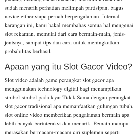
sudah menarik perhatian melimpah partisipan, bagus
novice either siapa pernah berpengalaman. Internal
karangan ini, kami bakal membahas semua hal mengenai
slot rekaman, memulai dari cara bermain-main, jenis-
jenisnya, sampai tips dan cara untuk meningkatkan
probabilitas berhasil.
Apaan yang itu Slot Gacor Video?
Slot video adalah game perangkat slot gacor apa
menggunakan technology digital bagi menampilkan
simbol-simbol pada layar.Tidak Sama dengan perangkat
slot gacor tradisional apa memanfaatkan gulungan tubuh,
slot online video memberikan pengalaman bermain apa
lebih banyak berinteraksi dan menarik. Pemain mampu
merasakan bermacam-macam ciri suplemen seperti