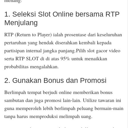
1. Seleksi Slot Online bersama RTP
Menjulang
RTP (Return to Player) ialah prosentase dari keseluruhan
pertaruhan yang hendak diserahkan kembali kepada
partisipan internal jangka panjang.Pilih slot gacor video
serta RTP SLOT di di atas 95% untuk menaikkan
probabilitas mengalahkan.
2. Gunakan Bonus dan Promosi
Berlimpah tempat berjudi online memberikan bonus
sambutan dan juga promosi lain-lain. Utilize tawaran ini
guna memperoleh lebih berlimpah peluang bermain-main
tanpa harus memproduksi melimpah uang.