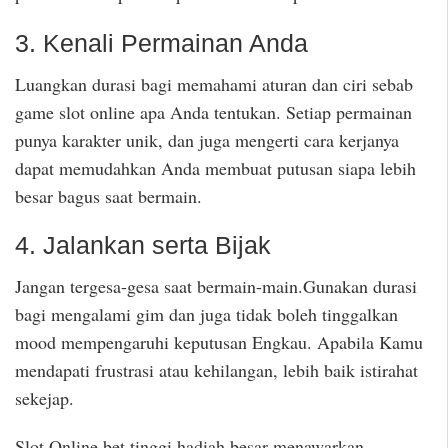
3. Kenali Permainan Anda
Luangkan durasi bagi memahami aturan dan ciri sebab
game slot online apa Anda tentukan. Setiap permainan
punya karakter unik, dan juga mengerti cara kerjanya
dapat memudahkan Anda membuat putusan siapa lebih
besar bagus saat bermain.
4. Jalankan serta Bijak
Jangan tergesa-gesa saat bermain-main.Gunakan durasi
bagi mengalami gim dan juga tidak boleh tinggalkan
mood mempengaruhi keputusan Engkau. Apabila Kamu
mendapati frustrasi atau kehilangan, lebih baik istirahat
sekejap.
Slot Online bet tinggi hadiah besar menawarkan