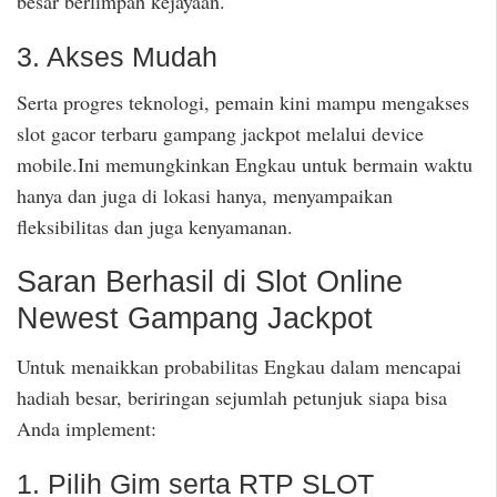
besar berlimpah kejayaan.
3. Akses Mudah
Serta progres teknologi, pemain kini mampu mengakses
slot gacor terbaru gampang jackpot melalui device
mobile.Ini memungkinkan Engkau untuk bermain waktu
hanya dan juga di lokasi hanya, menyampaikan
fleksibilitas dan juga kenyamanan.
Saran Berhasil di Slot Online
Newest Gampang Jackpot
Untuk menaikkan probabilitas Engkau dalam mencapai
hadiah besar, beriringan sejumlah petunjuk siapa bisa
Anda implement:
1. Pilih Gim serta RTP SLOT