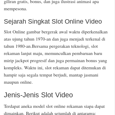
giliran gratis, bonus, dan juga ilustrasi animasi apa
mempesona.
Sejarah Singkat Slot Online Video
Slot Online gambar bergerak awal waktu diperkenalkan
atas ujung tahun 1970-an dan juga menjadi terkenal di
tahun 1980-an.Bersama pergerakan teknologi, slot
rekaman lanjut maju, memunculkan pembaruan baru
mirip jackpot progresif dan juga permainan bonus yang
kompleks. Waktu ini, slot rekaman dapat ditemukan di
hampir saja segala tempat berjudi, mantap jasmani
maupun online.
Jenis-Jenis Slot Video
Terdapat aneka model slot online rekaman siapa dapat
dimainkan. Berikut adalah sejumlah di antaranya: