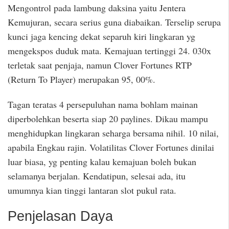
Mengontrol pada lambung daksina yaitu Jentera
Kemujuran, secara serius guna diabaikan. Terselip serupa
kunci jaga kencing dekat separuh kiri lingkaran yg
mengekspos duduk mata. Kemajuan tertinggi 24. 030x
terletak saat penjaja, namun Clover Fortunes RTP
(Return To Player) merupakan 95, 00%.
Tagan teratas 4 persepuluhan nama bohlam mainan
diperbolehkan beserta siap 20 paylines. Dikau mampu
menghidupkan lingkaran seharga bersama nihil. 10 nilai,
apabila Engkau rajin. Volatilitas Clover Fortunes dinilai
luar biasa, yg penting kalau kemajuan boleh bukan
selamanya berjalan. Kendatipun, selesai ada, itu
umumnya kian tinggi lantaran slot pukul rata.
Penjelasan Daya