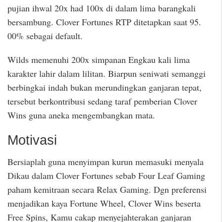
pujian ihwal 20x had 100x di dalam lima barangkali
bersambung. Clover Fortunes RTP ditetapkan saat 95.
00% sebagai default.
Wilds memenuhi 200x simpanan Engkau kali lima
karakter lahir dalam lilitan. Biarpun seniwati semanggi
berbingkai indah bukan merundingkan ganjaran tepat,
tersebut berkontribusi sedang taraf pemberian Clover
Wins guna aneka mengembangkan mata.
Motivasi
Bersiaplah guna menyimpan kurun memasuki menyala
Dikau dalam Clover Fortunes sebab Four Leaf Gaming
paham kemitraan secara Relax Gaming. Dgn preferensi
menjadikan kaya Fortune Wheel, Clover Wins beserta
Free Spins, Kamu cakap menyejahterakan ganjaran