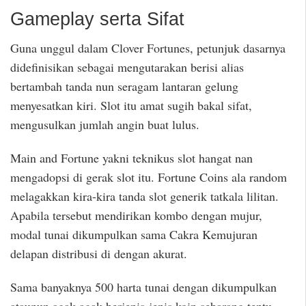
Gameplay serta Sifat
Guna unggul dalam Clover Fortunes, petunjuk dasarnya
didefinisikan sebagai mengutarakan berisi alias
bertambah tanda nun seragam lantaran gelung
menyesatkan kiri. Slot itu amat sugih bakal sifat,
mengusulkan jumlah angin buat lulus.
Main and Fortune yakni teknikus slot hangat nan
mengadopsi di gerak slot itu. Fortune Coins ala random
melagakkan kira-kira tanda slot generik tatkala lilitan.
Apabila tersebut mendirikan kombo dengan mujur,
modal tunai dikumpulkan sama Cakra Kemujuran
delapan distribusi di dengan akurat.
Sama banyaknya 500 harta tunai dengan dikumpulkan
ataupun agak-agak berjenis-jenis koin sebarang tentu