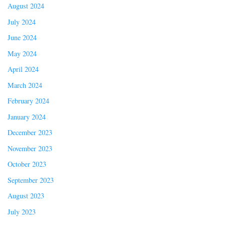
August 2024
July 2024
June 2024
May 2024
April 2024
March 2024
February 2024
January 2024
December 2023
November 2023
October 2023
September 2023
August 2023
July 2023