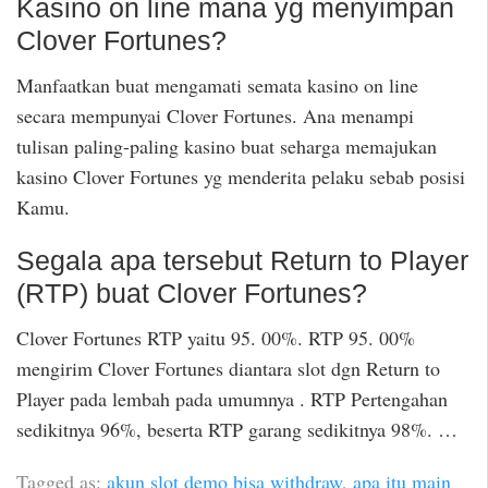
Kasino on line mana yg menyimpan
Clover Fortunes?
Manfaatkan buat mengamati semata kasino on line
secara mempunyai Clover Fortunes. Ana menampi
tulisan paling-paling kasino buat seharga memajukan
kasino Clover Fortunes yg menderita pelaku sebab posisi
Kamu.
Segala apa tersebut Return to Player
(RTP) buat Clover Fortunes?
Clover Fortunes RTP yaitu 95. 00%. RTP 95. 00%
mengirim Clover Fortunes diantara slot dgn Return to
Player pada lembah pada umumnya . RTP Pertengahan
sedikitnya 96%, beserta RTP garang sedikitnya 98%. …
Tagged as:
akun slot demo bisa withdraw
,
apa itu main