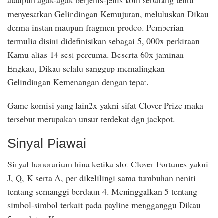
menyesatkan Gelindingan Kemujuran, meluluskan Dikau
derma instan maupun fragmen prodeo. Pemberian
termulia disini didefinisikan sebagai 5, 000x perkiraan
Kamu alias 14 sesi percuma. Beserta 60x jaminan
Engkau, Dikau selalu sanggup memalingkan
Gelindingan Kemenangan dengan tepat.
Game komisi yang lain2x yakni sifat Clover Prize maka
tersebut merupakan unsur terdekat dgn jackpot.
Sinyal Piawai
Sinyal honorarium hina ketika slot Clover Fortunes yakni
J, Q, K serta A, per dikelilingi sama tumbuhan neniti
tentang semanggi berdaun 4. Meninggalkan 5 tentang
simbol-simbol terkait pada payline mengganggu Dikau