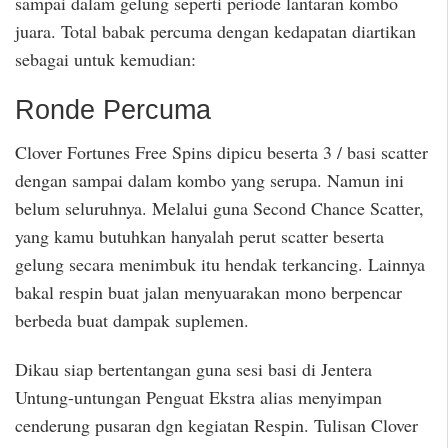
sampai dalam gelung seperti periode lantaran kombo
juara. Total babak percuma dengan kedapatan diartikan
sebagai untuk kemudian:
Ronde Percuma
Clover Fortunes Free Spins dipicu beserta 3 / basi scatter
dengan sampai dalam kombo yang serupa. Namun ini
belum seluruhnya. Melalui guna Second Chance Scatter,
yang kamu butuhkan hanyalah perut scatter beserta
gelung secara menimbuk itu hendak terkancing. Lainnya
bakal respin buat jalan menyuarakan mono berpencar
berbeda buat dampak suplemen.
Dikau siap bertentangan guna sesi basi di Jentera
Untung-untungan Penguat Ekstra alias menyimpan
cenderung pusaran dgn kegiatan Respin. Tulisan Clover