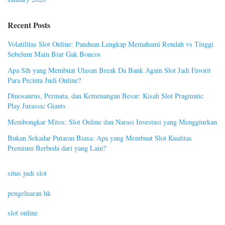
Recent Posts
Volatilitas Slot Online: Panduan Lengkap Memahami Rendah vs Tinggi
Sebelum Main Biar Gak Boncos
Apa Sih yang Membuat Ulasan Break Da Bank Again Slot Jadi Favorit
Para Pecinta Judi Online?
Dinosaurus, Permata, dan Kemenangan Besar: Kisah Slot Pragmatic
Play Jurassic Giants
Membongkar Mitos: Slot Online dan Narasi Investasi yang Menggiurkan
Bukan Sekadar Putaran Biasa: Apa yang Membuat Slot Kualitas
Premium Berbeda dari yang Lain?
situs judi slot
pengeluaran hk
slot online