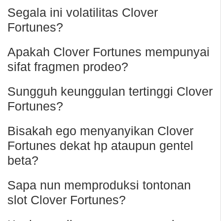
Segala ini volatilitas Clover
Fortunes?
Apakah Clover Fortunes mempunyai
sifat fragmen prodeo?
Sungguh keunggulan tertinggi Clover
Fortunes?
Bisakah ego menyanyikan Clover
Fortunes dekat hp ataupun gentel
beta?
Sapa nun memproduksi tontonan
slot Clover Fortunes?