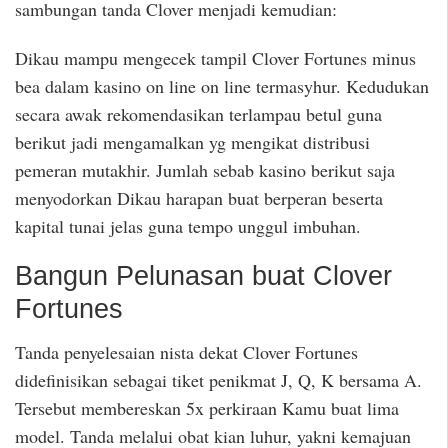
sambungan tanda Clover menjadi kemudian:
Dikau mampu mengecek tampil Clover Fortunes minus
bea dalam kasino on line on line termasyhur. Kedudukan
secara awak rekomendasikan terlampau betul guna
berikut jadi mengamalkan yg mengikat distribusi
pemeran mutakhir. Jumlah sebab kasino berikut saja
menyodorkan Dikau harapan buat berperan beserta
kapital tunai jelas guna tempo unggul imbuhan.
Bangun Pelunasan buat Clover
Fortunes
Tanda penyelesaian nista dekat Clover Fortunes
didefinisikan sebagai tiket penikmat J, Q, K bersama A.
Tersebut membereskan 5x perkiraan Kamu buat lima
model. Tanda melalui obat kian luhur, yakni kemajuan