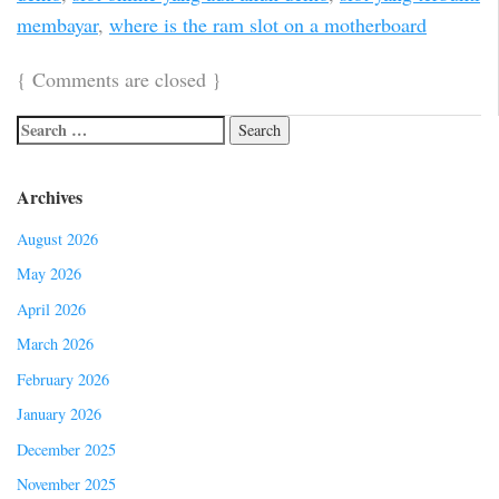
membayar
,
where is the ram slot on a motherboard
{
Comments are closed
}
Archives
August 2026
May 2026
April 2026
March 2026
February 2026
January 2026
December 2025
November 2025