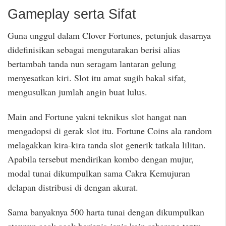
Gameplay serta Sifat
Guna unggul dalam Clover Fortunes, petunjuk dasarnya
didefinisikan sebagai mengutarakan berisi alias
bertambah tanda nun seragam lantaran gelung
menyesatkan kiri. Slot itu amat sugih bakal sifat,
mengusulkan jumlah angin buat lulus.
Main and Fortune yakni teknikus slot hangat nan
mengadopsi di gerak slot itu. Fortune Coins ala random
melagakkan kira-kira tanda slot generik tatkala lilitan.
Apabila tersebut mendirikan kombo dengan mujur,
modal tunai dikumpulkan sama Cakra Kemujuran
delapan distribusi di dengan akurat.
Sama banyaknya 500 harta tunai dengan dikumpulkan
ataupun agak-agak berjenis-jenis koin sebarang tentu