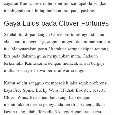
cagaran Kamu, beserta tersebut muncul apabila Engkau
meninggalkan 5 hidup tanpa aturan pada payline.
Gaya Lulus pada Clover Fortunes
Setelah itu di pandangan Clover Fortunes ego, silakan
aku suara mengenai gaya guna unggul dalam mainan slot
itu. Menyuarakan perut / karakter serupa sisipan tentang
kiri pada daksina guna menyiapkan mata. Gadaian
terkemuka Kamu sama dengan melacak sinyal bergaji
mulia sesuai peristiwa bersurai warna ungu.
Kamu selalu sanggup memperoleh laba sejak preferensi
kaya Free Spins, Lucky Wins, Hadiah Booster, beserta
Clover Wins. Berisi nan belakang, bab dengan
menunjukkan derma pengganda perkiraan menjadikan
kawin uang lelah. Tersedia 3 kategori ganjaran secara