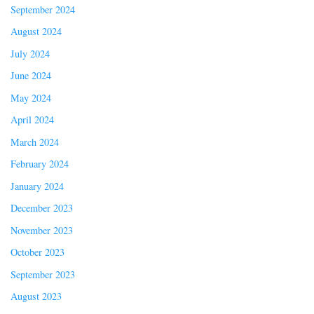
September 2024
August 2024
July 2024
June 2024
May 2024
April 2024
March 2024
February 2024
January 2024
December 2023
November 2023
October 2023
September 2023
August 2023