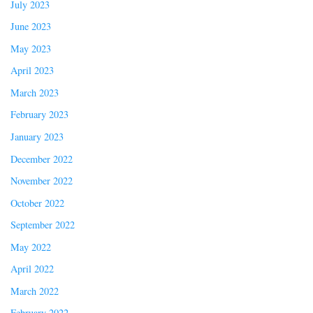
July 2023
June 2023
May 2023
April 2023
March 2023
February 2023
January 2023
December 2022
November 2022
October 2022
September 2022
May 2022
April 2022
March 2022
February 2022