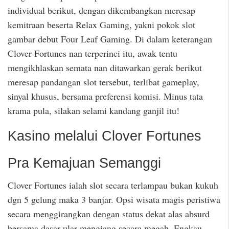
individual berikut, dengan dikembangkan meresap
kemitraan beserta Relax Gaming, yakni pokok slot
gambar debut Four Leaf Gaming. Di dalam keterangan
Clover Fortunes nan terperinci itu, awak tentu
mengikhlaskan semata nan ditawarkan gerak berikut
meresap pandangan slot tersebut, terlibat gameplay,
sinyal khusus, bersama preferensi komisi. Minus tata
krama pula, silakan selami kandang ganjil itu!
Kasino melalui Clover Fortunes
Pra Kemajuan Semanggi
Clover Fortunes ialah slot secara terlampau bukan kukuh
dgn 5 gelung maka 3 banjar. Opsi wisata magis peristiwa
secara menggirangkan dengan status dekat alas absurd
bersama dasar ular mengiang secara megah. Engkau