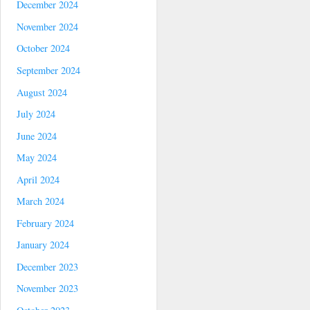
December 2024
November 2024
October 2024
September 2024
August 2024
July 2024
June 2024
May 2024
April 2024
March 2024
February 2024
January 2024
December 2023
November 2023