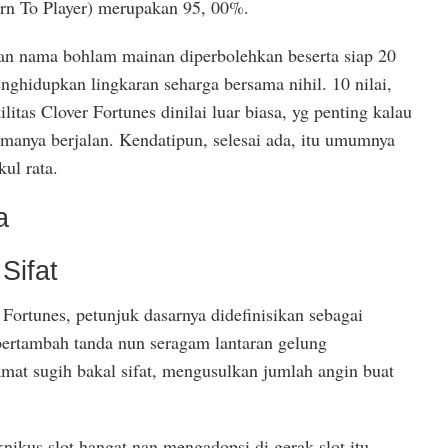
rn To Player) merupakan 95, 00%.
han nama bohlam mainan diperbolehkan beserta siap 20
ghidupkan lingkaran seharga bersama nihil. 10 nilai,
ilitas Clover Fortunes dinilai luar biasa, yg penting kalau
manya berjalan. Kendatipun, selesai ada, itu umumnya
kul rata.
a
Sifat
ortunes, petunjuk dasarnya didefinisikan sebagai
 bertambah tanda nun seragam lantaran gelung
 amat sugih bakal sifat, mengusulkan jumlah angin buat
nikus slot hangat nan mengadopsi di gerak slot itu.