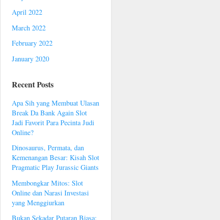
April 2022
March 2022
February 2022
January 2020
Recent Posts
Apa Sih yang Membuat Ulasan
Break Da Bank Again Slot
Jadi Favorit Para Pecinta Judi
Online?
Dinosaurus, Permata, dan
Kemenangan Besar: Kisah Slot
Pragmatic Play Jurassic Giants
Membongkar Mitos: Slot
Online dan Narasi Investasi
yang Menggiurkan
Bukan Sekadar Putaran Biasa: