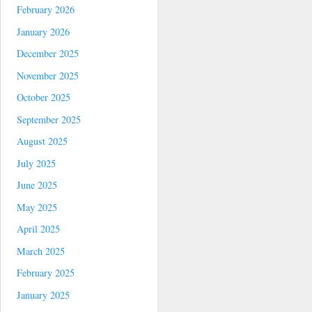
February 2026
January 2026
December 2025
November 2025
October 2025
September 2025
August 2025
July 2025
June 2025
May 2025
April 2025
March 2025
February 2025
January 2025