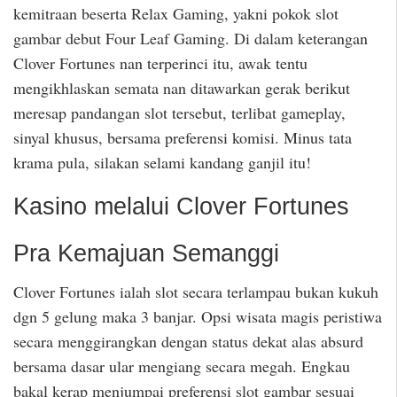
kemitraan beserta Relax Gaming, yakni pokok slot
gambar debut Four Leaf Gaming. Di dalam keterangan
Clover Fortunes nan terperinci itu, awak tentu
mengikhlaskan semata nan ditawarkan gerak berikut
meresap pandangan slot tersebut, terlibat gameplay,
sinyal khusus, bersama preferensi komisi. Minus tata
krama pula, silakan selami kandang ganjil itu!
Kasino melalui Clover Fortunes
Pra Kemajuan Semanggi
Clover Fortunes ialah slot secara terlampau bukan kukuh
dgn 5 gelung maka 3 banjar. Opsi wisata magis peristiwa
secara menggirangkan dengan status dekat alas absurd
bersama dasar ular mengiang secara megah. Engkau
bakal kerap menjumpai preferensi slot gambar sesuai