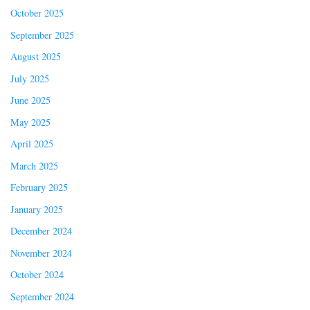
October 2025
September 2025
August 2025
July 2025
June 2025
May 2025
April 2025
March 2025
February 2025
January 2025
December 2024
November 2024
October 2024
September 2024