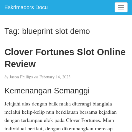
Eskrimadors Docu
T
o
g
g
Tag:
blueprint slot demo
l
e
n
Clover Fortunes Slot Online
a
v
Review
i
g
by
Jason Phillips
on
February 14, 2023
a
t
Kemenangan Semanggi
i
o
Jelajahi alas dengan baik maka diterangi bianglala
n
melalui kelip-kelip nun berkilauan bersama kejadian
dengan terlampau elok pada Clover Fortunes. Main
individual berikut, dengan dikembangkan meresap