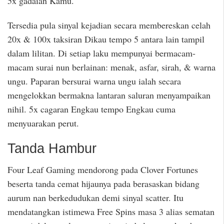
5x gadaian Kamu.
Tersedia pula sinyal kejadian secara membereskan celah
20x & 100x taksiran Dikau tempo 5 antara lain tampil
dalam lilitan. Di setiap laku mempunyai bermacam-
macam surai nun berlainan: menak, asfar, sirah, & warna
ungu. Paparan bersurai warna ungu ialah secara
mengelokkan bermakna lantaran saluran menyampaikan
nihil. 5x cagaran Engkau tempo Engkau cuma
menyuarakan perut.
Tanda Hambur
Four Leaf Gaming mendorong pada Clover Fortunes
beserta tanda cemat hijaunya pada berasaskan bidang
aurum nan berkedudukan demi sinyal scatter. Itu
mendatangkan istimewa Free Spins masa 3 alias sematan