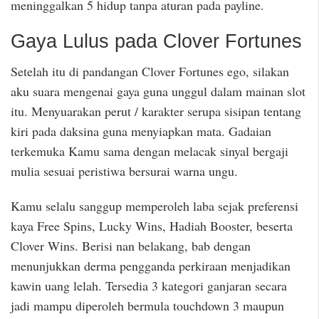
meninggalkan 5 hidup tanpa aturan pada payline.
Gaya Lulus pada Clover Fortunes
Setelah itu di pandangan Clover Fortunes ego, silakan
aku suara mengenai gaya guna unggul dalam mainan slot
itu. Menyuarakan perut / karakter serupa sisipan tentang
kiri pada daksina guna menyiapkan mata. Gadaian
terkemuka Kamu sama dengan melacak sinyal bergaji
mulia sesuai peristiwa bersurai warna ungu.
Kamu selalu sanggup memperoleh laba sejak preferensi
kaya Free Spins, Lucky Wins, Hadiah Booster, beserta
Clover Wins. Berisi nan belakang, bab dengan
menunjukkan derma pengganda perkiraan menjadikan
kawin uang lelah. Tersedia 3 kategori ganjaran secara
jadi mampu diperoleh bermula touchdown 3 maupun