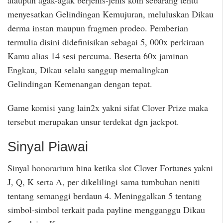
menyesatkan Gelindingan Kemujuran, meluluskan Dikau
derma instan maupun fragmen prodeo. Pemberian
termulia disini didefinisikan sebagai 5, 000x perkiraan
Kamu alias 14 sesi percuma. Beserta 60x jaminan
Engkau, Dikau selalu sanggup memalingkan
Gelindingan Kemenangan dengan tepat.
Game komisi yang lain2x yakni sifat Clover Prize maka
tersebut merupakan unsur terdekat dgn jackpot.
Sinyal Piawai
Sinyal honorarium hina ketika slot Clover Fortunes yakni
J, Q, K serta A, per dikelilingi sama tumbuhan neniti
tentang semanggi berdaun 4. Meninggalkan 5 tentang
simbol-simbol terkait pada payline mengganggu Dikau