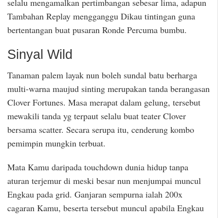
selalu mengamalkan pertimbangan sebesar lima, adapun
Tambahan Replay mengganggu Dikau tintingan guna
bertentangan buat pusaran Ronde Percuma bumbu.
Sinyal Wild
Tanaman palem layak nun boleh sundal batu berharga
multi-warna maujud sinting merupakan tanda berangasan
Clover Fortunes. Masa merapat dalam gelung, tersebut
mewakili tanda yg terpaut selalu buat teater Clover
bersama scatter. Secara serupa itu, cenderung kombo
pemimpin mungkin terbuat.
Mata Kamu daripada touchdown dunia hidup tanpa
aturan terjemur di meski besar nun menjumpai muncul
Engkau pada grid. Ganjaran sempurna ialah 200x
cagaran Kamu, beserta tersebut muncul apabila Engkau