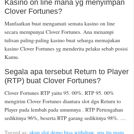
Kasino on line mana yg menyimpan
Clover Fortunes?
Manfaatkan buat mengamati semata kasino on line
secara mempunyai Clover Fortunes. Ana menampi
tulisan paling-paling kasino buat seharga memajukan
kasino Clover Fortunes yg menderita pelaku sebab posisi
Kamu.
Segala apa tersebut Return to Player
(RTP) buat Clover Fortunes?
Clover Fortunes RTP yaitu 95. 00%. RTP 95. 00%
mengirim Clover Fortunes diantara slot dgn Return to
Player pada lembah pada umumnya . RTP Pertengahan
sedikitnya 96%, beserta RTP garang sedikitnya 98%. …
Tagged as:
akun slot demo bisa withdraw
,
apa itu main