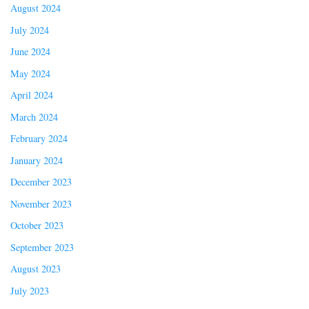
August 2024
July 2024
June 2024
May 2024
April 2024
March 2024
February 2024
January 2024
December 2023
November 2023
October 2023
September 2023
August 2023
July 2023