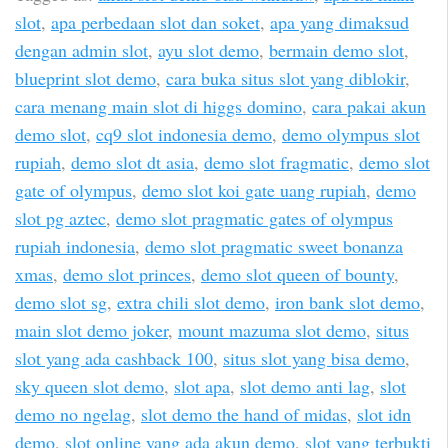
slot
,
apa perbedaan slot dan soket
,
apa yang dimaksud
dengan admin slot
,
ayu slot demo
,
bermain demo slot
,
blueprint slot demo
,
cara buka situs slot yang diblokir
,
cara menang main slot di higgs domino
,
cara pakai akun
demo slot
,
cq9 slot indonesia demo
,
demo olympus slot
rupiah
,
demo slot dt asia
,
demo slot fragmatic
,
demo slot
gate of olympus
,
demo slot koi gate uang rupiah
,
demo
slot pg aztec
,
demo slot pragmatic gates of olympus
rupiah indonesia
,
demo slot pragmatic sweet bonanza
xmas
,
demo slot princes
,
demo slot queen of bounty
,
demo slot sg
,
extra chili slot demo
,
iron bank slot demo
,
main slot demo joker
,
mount mazuma slot demo
,
situs
slot yang ada cashback 100
,
situs slot yang bisa demo
,
sky queen slot demo
,
slot apa
,
slot demo anti lag
,
slot
demo no ngelag
,
slot demo the hand of midas
,
slot idn
demo
,
slot online yang ada akun demo
,
slot yang terbukti