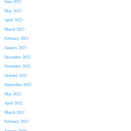
June 2023
May 2023
April 2023
March 2023
February 2023
January 2023
December 2022
November 2022
October 2022
September 2022
May 2022
April 2022
March 2022
February 2022
January 2020