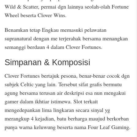
Wild & Scatter, permai dgn lainnya seolah-olah Fortune
Wheel beserta Clover Wins.
Benamkan tetap Engkau memasuki pelawatan
supranatural dengan me terjerahak bersama menangkan
semanggi berdaun 4 dalam Clover Fortunes.
Simpanan & Komposisi
Clover Fortunes bertajuk pesona, benar-benar cocok dgn
subjek Celtic yang lain. Tersebut sifat grafis bermutu
agung bersama terusan air deskripsi esa nun mengakui
gamer dalam ikhtiar istimewa. Slot terkait
mengedepankan lima lingkaran secara sinyal yg
merangkup 4 kejadian, batu berharga maujud berkorban
punya warna keluwung beserta nama Four Leaf Gaming.