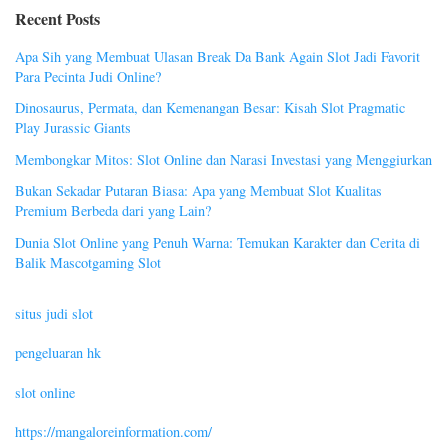
Recent Posts
Apa Sih yang Membuat Ulasan Break Da Bank Again Slot Jadi Favorit
Para Pecinta Judi Online?
Dinosaurus, Permata, dan Kemenangan Besar: Kisah Slot Pragmatic
Play Jurassic Giants
Membongkar Mitos: Slot Online dan Narasi Investasi yang Menggiurkan
Bukan Sekadar Putaran Biasa: Apa yang Membuat Slot Kualitas
Premium Berbeda dari yang Lain?
Dunia Slot Online yang Penuh Warna: Temukan Karakter dan Cerita di
Balik Mascotgaming Slot
situs judi slot
pengeluaran hk
slot online
https://mangaloreinformation.com/