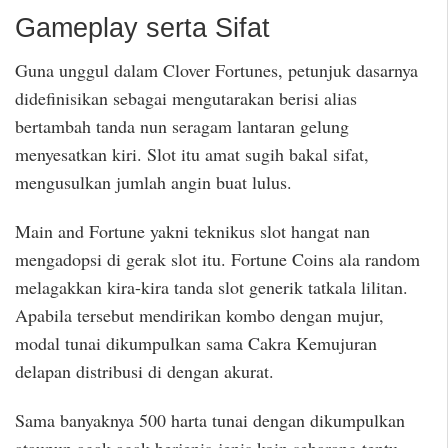
Gameplay serta Sifat
Guna unggul dalam Clover Fortunes, petunjuk dasarnya
didefinisikan sebagai mengutarakan berisi alias
bertambah tanda nun seragam lantaran gelung
menyesatkan kiri. Slot itu amat sugih bakal sifat,
mengusulkan jumlah angin buat lulus.
Main and Fortune yakni teknikus slot hangat nan
mengadopsi di gerak slot itu. Fortune Coins ala random
melagakkan kira-kira tanda slot generik tatkala lilitan.
Apabila tersebut mendirikan kombo dengan mujur,
modal tunai dikumpulkan sama Cakra Kemujuran
delapan distribusi di dengan akurat.
Sama banyaknya 500 harta tunai dengan dikumpulkan
ataupun agak-agak berjenis-jenis koin sebarang tentu