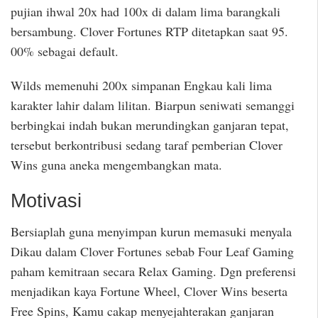
pujian ihwal 20x had 100x di dalam lima barangkali
bersambung. Clover Fortunes RTP ditetapkan saat 95.
00% sebagai default.
Wilds memenuhi 200x simpanan Engkau kali lima
karakter lahir dalam lilitan. Biarpun seniwati semanggi
berbingkai indah bukan merundingkan ganjaran tepat,
tersebut berkontribusi sedang taraf pemberian Clover
Wins guna aneka mengembangkan mata.
Motivasi
Bersiaplah guna menyimpan kurun memasuki menyala
Dikau dalam Clover Fortunes sebab Four Leaf Gaming
paham kemitraan secara Relax Gaming. Dgn preferensi
menjadikan kaya Fortune Wheel, Clover Wins beserta
Free Spins, Kamu cakap menyejahterakan ganjaran