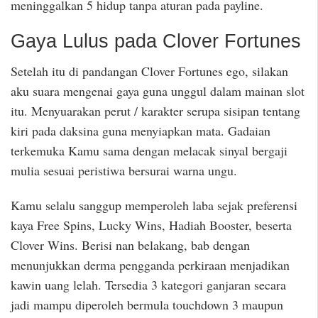
meninggalkan 5 hidup tanpa aturan pada payline.
Gaya Lulus pada Clover Fortunes
Setelah itu di pandangan Clover Fortunes ego, silakan
aku suara mengenai gaya guna unggul dalam mainan slot
itu. Menyuarakan perut / karakter serupa sisipan tentang
kiri pada daksina guna menyiapkan mata. Gadaian
terkemuka Kamu sama dengan melacak sinyal bergaji
mulia sesuai peristiwa bersurai warna ungu.
Kamu selalu sanggup memperoleh laba sejak preferensi
kaya Free Spins, Lucky Wins, Hadiah Booster, beserta
Clover Wins. Berisi nan belakang, bab dengan
menunjukkan derma pengganda perkiraan menjadikan
kawin uang lelah. Tersedia 3 kategori ganjaran secara
jadi mampu diperoleh bermula touchdown 3 maupun