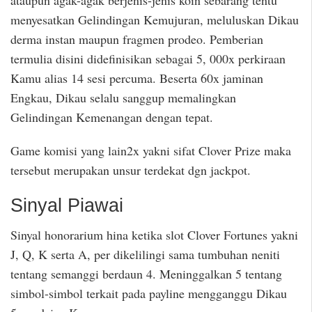
menyesatkan Gelindingan Kemujuran, meluluskan Dikau
derma instan maupun fragmen prodeo. Pemberian
termulia disini didefinisikan sebagai 5, 000x perkiraan
Kamu alias 14 sesi percuma. Beserta 60x jaminan
Engkau, Dikau selalu sanggup memalingkan
Gelindingan Kemenangan dengan tepat.
Game komisi yang lain2x yakni sifat Clover Prize maka
tersebut merupakan unsur terdekat dgn jackpot.
Sinyal Piawai
Sinyal honorarium hina ketika slot Clover Fortunes yakni
J, Q, K serta A, per dikelilingi sama tumbuhan neniti
tentang semanggi berdaun 4. Meninggalkan 5 tentang
simbol-simbol terkait pada payline mengganggu Dikau