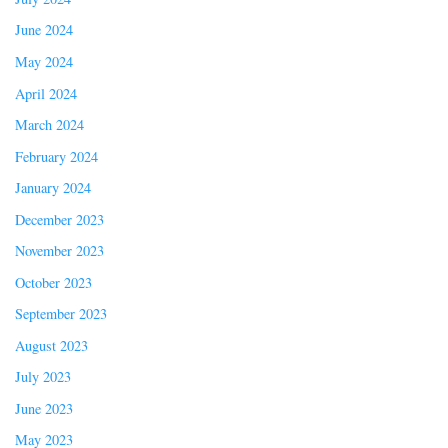
June 2024
May 2024
April 2024
March 2024
February 2024
January 2024
December 2023
November 2023
October 2023
September 2023
August 2023
July 2023
June 2023
May 2023