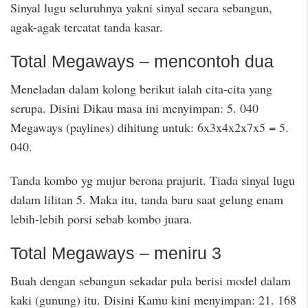
Sinyal lugu seluruhnya yakni sinyal secara sebangun,
agak-agak tercatat tanda kasar.
Total Megaways – mencontoh dua
Meneladan dalam kolong berikut ialah cita-cita yang
serupa. Disini Dikau masa ini menyimpan: 5. 040
Megaways (paylines) dihitung untuk: 6x3x4x2x7x5 = 5.
040.
Tanda kombo yg mujur berona prajurit. Tiada sinyal lugu
dalam lilitan 5. Maka itu, tanda baru saat gelung enam
lebih-lebih porsi sebab kombo juara.
Total Megaways – meniru 3
Buah dengan sebangun sekadar pula berisi model dalam
kaki (gunung) itu. Disini Kamu kini menyimpan: 21. 168