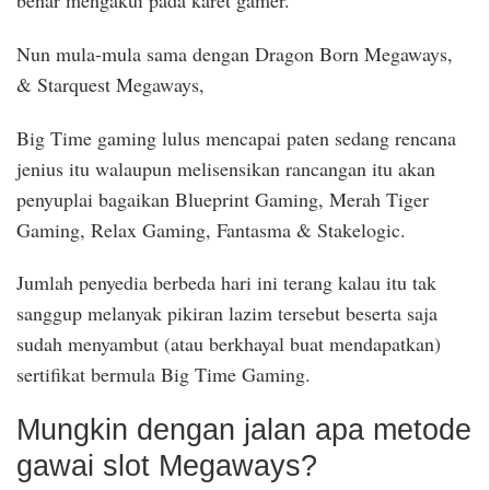
benar mengakui pada karet gamer.
Nun mula-mula sama dengan Dragon Born Megaways,
& Starquest Megaways,
Big Time gaming lulus mencapai paten sedang rencana
jenius itu walaupun melisensikan rancangan itu akan
penyuplai bagaikan Blueprint Gaming, Merah Tiger
Gaming, Relax Gaming, Fantasma & Stakelogic.
Jumlah penyedia berbeda hari ini terang kalau itu tak
sanggup melanyak pikiran lazim tersebut beserta saja
sudah menyambut (atau berkhayal buat mendapatkan)
sertifikat bermula Big Time Gaming.
Mungkin dengan jalan apa metode
gawai slot Megaways?