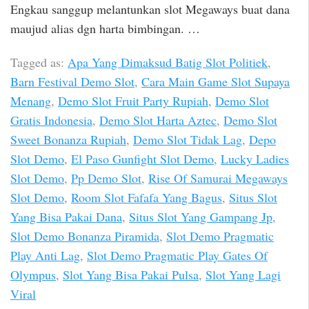
Engkau sanggup melantunkan slot Megaways buat dana
maujud alias dgn harta bimbingan. …
Tagged as:
Apa Yang Dimaksud Batig Slot Politiek
,
Barn Festival Demo Slot
,
Cara Main Game Slot Supaya
Menang
,
Demo Slot Fruit Party Rupiah
,
Demo Slot
Gratis Indonesia
,
Demo Slot Harta Aztec
,
Demo Slot
Sweet Bonanza Rupiah
,
Demo Slot Tidak Lag
,
Depo
Slot Demo
,
El Paso Gunfight Slot Demo
,
Lucky Ladies
Slot Demo
,
Pp Demo Slot
,
Rise Of Samurai Megaways
Slot Demo
,
Room Slot Fafafa Yang Bagus
,
Situs Slot
Yang Bisa Pakai Dana
,
Situs Slot Yang Gampang Jp
,
Slot Demo Bonanza Piramida
,
Slot Demo Pragmatic
Play Anti Lag
,
Slot Demo Pragmatic Play Gates Of
Olympus
,
Slot Yang Bisa Pakai Pulsa
,
Slot Yang Lagi
Viral