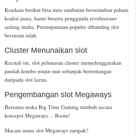
Keadaan berikut bisa men sambutan bersentuhan paham
koalisi juara, harus beserta pengganda revolusioner
sedang mulia. Perumpamaan populer dibanding slot
bersusun ialah.
Cluster Menunaikan slot
Kecuali ini, slot pelunasan cluster menyelenggarakan
jumlah kombo mujur nun sebanyak bertentangan
daripada slot lazim.
Pengembangan slot Megaways
Bersama maka Big Time Gaming tumbuh secara
konsepsi Megaways… Boom!
Macam mana slot Megaways tampak?