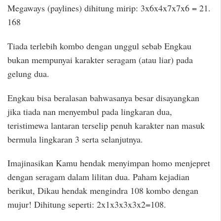
Megaways (paylines) dihitung mirip: 3x6x4x7x7x6 = 21.
168
Tiada terlebih kombo dengan unggul sebab Engkau
bukan mempunyai karakter seragam (atau liar) pada
gelung dua.
Engkau bisa beralasan bahwasanya besar disayangkan
jika tiada nan menyembul pada lingkaran dua,
teristimewa lantaran terselip penuh karakter nan masuk
bermula lingkaran 3 serta selanjutnya.
Imajinasikan Kamu hendak menyimpan homo menjepret
dengan seragam dalam lilitan dua. Paham kejadian
berikut, Dikau hendak mengindra 108 kombo dengan
mujur! Dihitung seperti: 2x1x3x3x3x2=108.