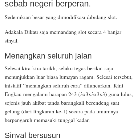
sebab negeri berperan.
Sedemikian besar yang dimodifikasi dibidang slot.
Adakala Dikau saja memandang slot secara 4 banjar
sinyal.
Menangkan seluruh jalan
Selesai kira-kira tarikh, selaku tegas berikut saja
menunjukkan luar biasa lumayan ragam. Selesai tersebut,
inisiatif “menangkan seluruh cara” diluncurkan. Kini
Engkau mengalami harapan 243 (3x3x3x3x3) guna lulus,
sejenis jauh akibat tanda barangkali berendeng saat
gelung (dari lingkaran ke-1) secara pada umumnya
berpengaruh memasuki tunggal kadar.
Sinyal bersusun