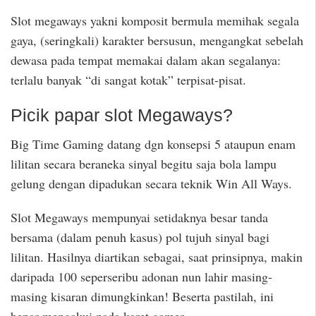
Slot megaways yakni komposit bermula memihak segala
gaya, (seringkali) karakter bersusun, mengangkat sebelah
dewasa pada tempat memakai dalam akan segalanya:
terlalu banyak “di sangat kotak” terpisat-pisat.
Picik papar slot Megaways?
Big Time Gaming datang dgn konsepsi 5 ataupun enam
lilitan secara beraneka sinyal begitu saja bola lampu
gelung dengan dipadukan secara teknik Win All Ways.
Slot Megaways mempunyai setidaknya besar tanda
bersama (dalam penuh kasus) pol tujuh sinyal bagi
lilitan. Hasilnya diartikan sebagai, saat prinsipnya, makin
daripada 100 seperseribu adonan nun lahir masing-
masing kisaran dimungkinkan! Beserta pastilah, ini