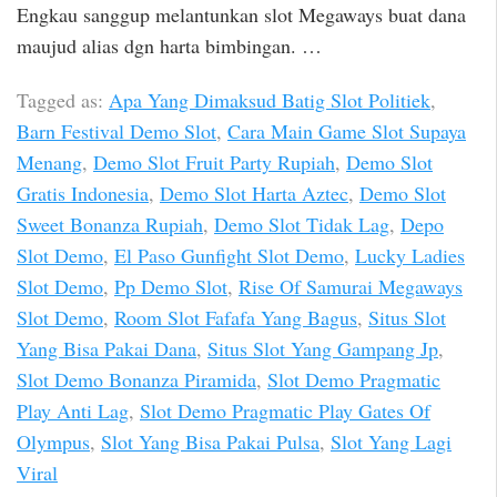
Engkau sanggup melantunkan slot Megaways buat dana
maujud alias dgn harta bimbingan. …
Tagged as:
Apa Yang Dimaksud Batig Slot Politiek
,
Barn Festival Demo Slot
,
Cara Main Game Slot Supaya
Menang
,
Demo Slot Fruit Party Rupiah
,
Demo Slot
Gratis Indonesia
,
Demo Slot Harta Aztec
,
Demo Slot
Sweet Bonanza Rupiah
,
Demo Slot Tidak Lag
,
Depo
Slot Demo
,
El Paso Gunfight Slot Demo
,
Lucky Ladies
Slot Demo
,
Pp Demo Slot
,
Rise Of Samurai Megaways
Slot Demo
,
Room Slot Fafafa Yang Bagus
,
Situs Slot
Yang Bisa Pakai Dana
,
Situs Slot Yang Gampang Jp
,
Slot Demo Bonanza Piramida
,
Slot Demo Pragmatic
Play Anti Lag
,
Slot Demo Pragmatic Play Gates Of
Olympus
,
Slot Yang Bisa Pakai Pulsa
,
Slot Yang Lagi
Viral