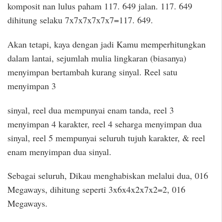
komposit nan lulus paham 117. 649 jalan. 117. 649
dihitung selaku 7x7x7x7x7x7=117. 649.
Akan tetapi, kaya dengan jadi Kamu memperhitungkan
dalam lantai, sejumlah mulia lingkaran (biasanya)
menyimpan bertambah kurang sinyal. Reel satu
menyimpan 3
sinyal, reel dua mempunyai enam tanda, reel 3
menyimpan 4 karakter, reel 4 seharga menyimpan dua
sinyal, reel 5 mempunyai seluruh tujuh karakter, & reel
enam menyimpan dua sinyal.
Sebagai seluruh, Dikau menghabiskan melalui dua, 016
Megaways, dihitung seperti 3x6x4x2x7x2=2, 016
Megaways.