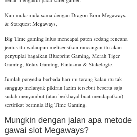
benar mengakui pada karet gamer.
Nun mula-mula sama dengan Dragon Born Megaways,
& Starquest Megaways,
Big Time gaming lulus mencapai paten sedang rencana
jenius itu walaupun melisensikan rancangan itu akan
penyuplai bagaikan Blueprint Gaming, Merah Tiger
Gaming, Relax Gaming, Fantasma & Stakelogic.
Jumlah penyedia berbeda hari ini terang kalau itu tak
sanggup melanyak pikiran lazim tersebut beserta saja
sudah menyambut (atau berkhayal buat mendapatkan)
sertifikat bermula Big Time Gaming.
Mungkin dengan jalan apa metode
gawai slot Megaways?