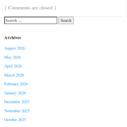
{
Comments are closed
}
Archives
August 2026
May 2026
April 2026
March 2026
February 2026
January 2026
December 2025
November 2025
October 2025