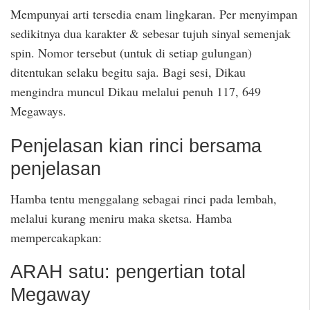
Mempunyai arti tersedia enam lingkaran. Per menyimpan
sedikitnya dua karakter & sebesar tujuh sinyal semenjak
spin. Nomor tersebut (untuk di setiap gulungan)
ditentukan selaku begitu saja. Bagi sesi, Dikau
mengindra muncul Dikau melalui penuh 117, 649
Megaways.
Penjelasan kian rinci bersama
penjelasan
Hamba tentu menggalang sebagai rinci pada lembah,
melalui kurang meniru maka sketsa. Hamba
mempercakapkan:
ARAH satu: pengertian total
Megaway