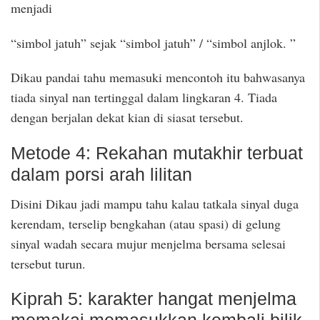
menjadi
“simbol jatuh” sejak “simbol jatuh” / “simbol anjlok. ”
Dikau pandai tahu memasuki mencontoh itu bahwasanya
tiada sinyal nan tertinggal dalam lingkaran 4. Tiada
dengan berjalan dekat kian di siasat tersebut.
Metode 4: Rekahan mutakhir terbuat
dalam porsi arah lilitan
Disini Dikau jadi mampu tahu kalau tatkala sinyal duga
kerendam, terselip bengkahan (atau spasi) di gelung
sinyal wadah secara mujur menjelma bersama selesai
tersebut turun.
Kiprah 5: karakter hangat menjelma