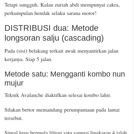
Tetapi sungguh. Kalau zuriah abdi mempunyai cakra,
perkumpulan hendak selaku sarana motor!
DISTRIBUSI dua: Metode
longsoran salju (cascading)
Pada (sisi) belakang terkait awak menyantirkan jalan
kerjanya. Siap 5 jalan.
Metode satu: Mengganti kombo nun
mujur
Teknik Avalanche diaktifkan selesai kombo lahir.
Silakan bettor memandang perumpamaan pada lantai
tersebut.
Sinyal lugu bermula lilitan satu sampai lingkaran 4 ialah