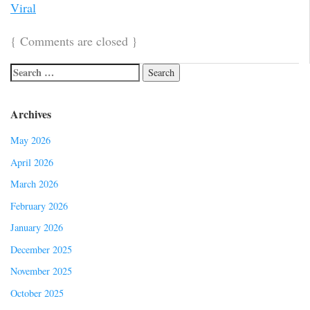
Viral
{
Comments are closed
}
Archives
May 2026
April 2026
March 2026
February 2026
January 2026
December 2025
November 2025
October 2025