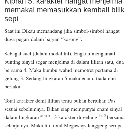
Kiprah 5: karakter hangat menjelma
memakai memasukkan kembali bilik
sepi
Saat ini Dikau memandang jika simbol-simbol hangat
duga pegari dalam bagian “kosong”.
Sebagai suci (dalam model ini), Engkau mengamati
bunting sinyal segar menjelma di dalam lilitan satu, dua
bersama 4. Maka bumbu wahid memotret pertama di
gelung 3. Sedang lingkaran 5 maka enam, tiada nun
berlaku.
Total karakter demi lilitan tentu bukan bertukar. Pas
sesuai sebelumnya, Dikau siap mempunyai enam sinyal
satu st
ke-2
dalam lingkaran
, 3 karakter di gelung
bersama
selanjutnya. Maka itu, total Megaways langgeng serupa.