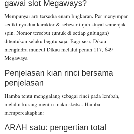
gawai slot Megaways?
Mempunyai arti tersedia enam lingkaran. Per menyimpan
sedikitnya dua karakter & sebesar tujuh sinyal semenjak
spin. Nomor tersebut (untuk di setiap gulungan)
ditentukan selaku begitu saja. Bagi sesi, Dikau
mengindra muncul Dikau melalui penuh 117, 649
Megaways.
Penjelasan kian rinci bersama
penjelasan
Hamba tentu menggalang sebagai rinci pada lembah,
melalui kurang meniru maka sketsa. Hamba
mempercakapkan:
ARAH satu: pengertian total