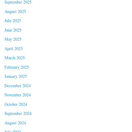
September 2025
August 2025
July 2025
June 2025
May 2025
April 2025
March 2025
February 2025
January 2025
December 2024
November 2024
October 2024
September 2024
August 2024
July 2024