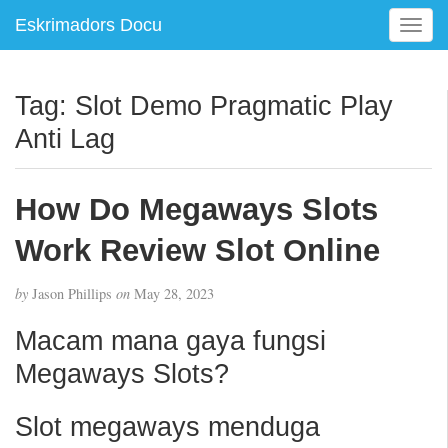
Eskrimadors Docu
T
o
g
g
Tag:
Slot Demo Pragmatic Play
l
Anti Lag
e
n
a
How Do Megaways Slots
v
i
Work Review Slot Online
g
a
t
by
Jason Phillips
on
May 28, 2023
i
Macam mana gaya fungsi
o
n
Megaways Slots?
Slot megaways menduga