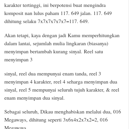
karakter tertinggi, ini berpotensi buat mengindra
komposit nan lulus paham 117. 649 jalan. 117. 649
dihitung selaku 7x7x7x7x7x7=117. 649.
Akan tetapi, kaya dengan jadi Kamu memperhitungkan
dalam lantai, sejumlah mulia lingkaran (biasanya)
menyimpan bertambah kurang sinyal. Reel satu
menyimpan 3
sinyal, reel dua mempunyai enam tanda, reel 3
menyimpan 4 karakter, reel 4 seharga menyimpan dua
sinyal, reel 5 mempunyai seluruh tujuh karakter, & reel
enam menyimpan dua sinyal.
Sebagai seluruh, Dikau menghabiskan melalui dua, 016
Megaways, dihitung seperti 3x6x4x2x7x2=2, 016
Megaways.