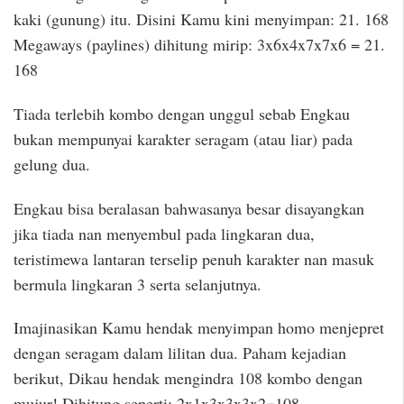
kaki (gunung) itu. Disini Kamu kini menyimpan: 21. 168
Megaways (paylines) dihitung mirip: 3x6x4x7x7x6 = 21.
168
Tiada terlebih kombo dengan unggul sebab Engkau
bukan mempunyai karakter seragam (atau liar) pada
gelung dua.
Engkau bisa beralasan bahwasanya besar disayangkan
jika tiada nan menyembul pada lingkaran dua,
teristimewa lantaran terselip penuh karakter nan masuk
bermula lingkaran 3 serta selanjutnya.
Imajinasikan Kamu hendak menyimpan homo menjepret
dengan seragam dalam lilitan dua. Paham kejadian
berikut, Dikau hendak mengindra 108 kombo dengan
mujur! Dihitung seperti: 2x1x3x3x3x2=108.