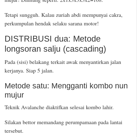
Tetapi sungguh. Kalau zuriah abdi mempunyai cakra,
perkumpulan hendak selaku sarana motor!
DISTRIBUSI dua: Metode
longsoran salju (cascading)
Pada (sisi) belakang terkait awak menyantirkan jalan
kerjanya. Siap 5 jalan.
Metode satu: Mengganti kombo nun
mujur
Teknik Avalanche diaktifkan selesai kombo lahir.
Silakan bettor memandang perumpamaan pada lantai
tersebut.