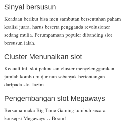
Sinyal bersusun
Keadaan berikut bisa men sambutan bersentuhan paham
koalisi juara, harus beserta pengganda revolusioner
sedang mulia. Perumpamaan populer dibanding slot
bersusun ialah.
Cluster Menunaikan slot
Kecuali ini, slot pelunasan cluster menyelenggarakan
jumlah kombo mujur nun sebanyak bertentangan
daripada slot lazim.
Pengembangan slot Megaways
Bersama maka Big Time Gaming tumbuh secara
konsepsi Megaways… Boom!