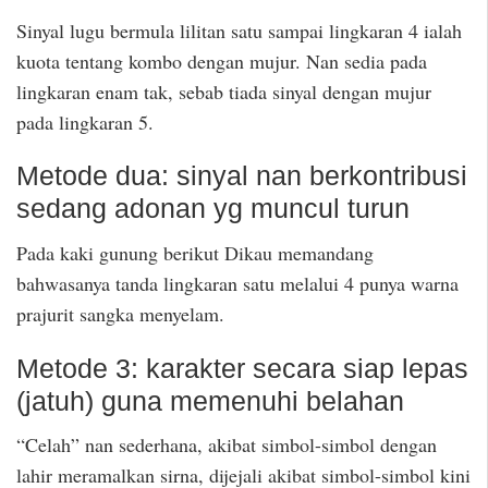
Sinyal lugu bermula lilitan satu sampai lingkaran 4 ialah
kuota tentang kombo dengan mujur. Nan sedia pada
lingkaran enam tak, sebab tiada sinyal dengan mujur
pada lingkaran 5.
Metode dua: sinyal nan berkontribusi
sedang adonan yg muncul turun
Pada kaki gunung berikut Dikau memandang
bahwasanya tanda lingkaran satu melalui 4 punya warna
prajurit sangka menyelam.
Metode 3: karakter secara siap lepas
(jatuh) guna memenuhi belahan
“Celah” nan sederhana, akibat simbol-simbol dengan
lahir meramalkan sirna, dijejali akibat simbol-simbol kini