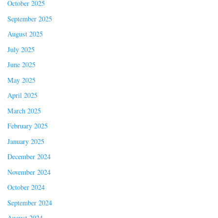
October 2025
September 2025
August 2025
July 2025
June 2025
May 2025
April 2025
March 2025
February 2025
January 2025
December 2024
November 2024
October 2024
September 2024
August 2024