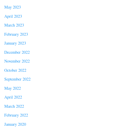
May 2023
April 2023
March 2023
February 2023
January 2023
December 2022
November 2022
October 2022
September 2022
May 2022
April 2022
March 2022
February 2022
January 2020