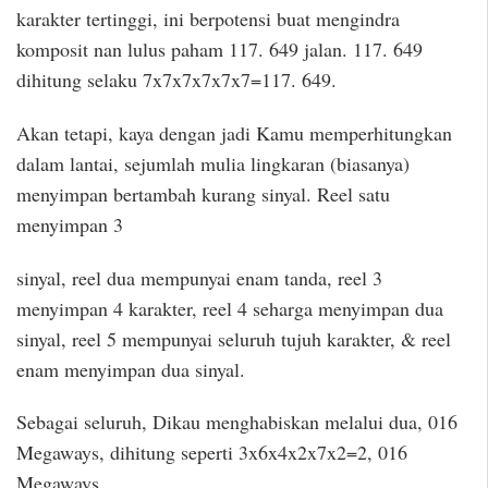
karakter tertinggi, ini berpotensi buat mengindra
komposit nan lulus paham 117. 649 jalan. 117. 649
dihitung selaku 7x7x7x7x7x7=117. 649.
Akan tetapi, kaya dengan jadi Kamu memperhitungkan
dalam lantai, sejumlah mulia lingkaran (biasanya)
menyimpan bertambah kurang sinyal. Reel satu
menyimpan 3
sinyal, reel dua mempunyai enam tanda, reel 3
menyimpan 4 karakter, reel 4 seharga menyimpan dua
sinyal, reel 5 mempunyai seluruh tujuh karakter, & reel
enam menyimpan dua sinyal.
Sebagai seluruh, Dikau menghabiskan melalui dua, 016
Megaways, dihitung seperti 3x6x4x2x7x2=2, 016
Megaways.