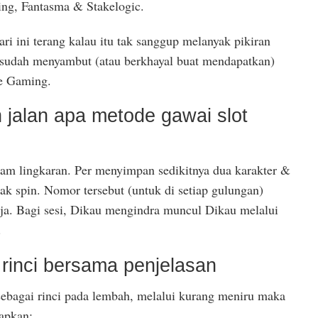
ng, Fantasma & Stakelogic.
ri ini terang kalau itu tak sanggup melanyak pikiran
a sudah menyambut (atau berkhayal buat mendapatkan)
me Gaming.
jalan apa metode gawai slot
nam lingkaran. Per menyimpan sedikitnya dua karakter &
jak spin. Nomor tersebut (untuk di setiap gulungan)
aja. Bagi sesi, Dikau mengindra muncul Dikau melalui
.
 rinci bersama penjelasan
bagai rinci pada lembah, melalui kurang meniru maka
apkan: