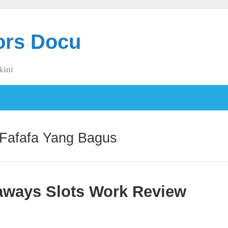
ors Docu
kini
Fafafa Yang Bagus
ways Slots Work Review