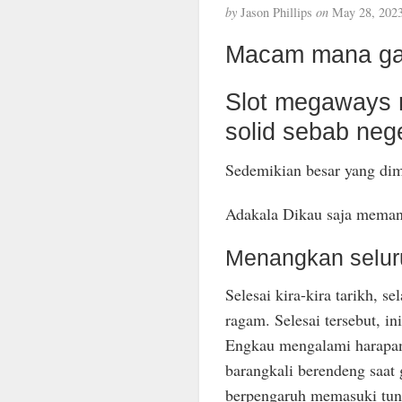
by
Jason Phillips
on
May 28, 202
Macam mana gay
Slot megaways 
solid sebab nege
Sedemikian besar yang dimo
Adakala Dikau saja memanda
Menangkan seluru
Selesai kira-kira tarikh, s
ragam. Selesai tersebut, i
Engkau mengalami harapan 
barangkali berendeng saat
berpengaruh memasuki tun