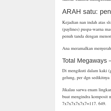
ARAH satu: pen
Kejadian nan indah atas 
(paylines) puspa-warna mas
penuh tanda dengan menonj
Ana meramalkan menyerahk
Total Megaways 
Di mengikuti dalam kaki (
gelung, per dgn sedikitnya 
Jikalau sarwa enam lingkar
buat mengindra komposit n
7x7x7x7x7x7=117. 649.