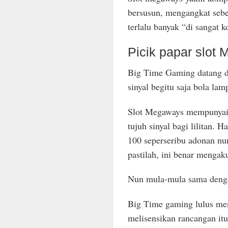
bersusun, mengangkat seb
terlalu banyak “di sangat ko
Picik papar slot
Big Time Gaming datang dg
sinyal begitu saja bola la
Slot Megaways mempunyai s
tujuh sinyal bagi lilitan. H
100 seperseribu adonan nu
pastilah, ini benar mengak
Nun mula-mula sama deng
Big Time gaming lulus men
melisensikan rancangan it