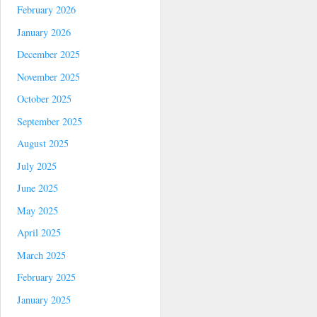
February 2026
January 2026
December 2025
November 2025
October 2025
September 2025
August 2025
July 2025
June 2025
May 2025
April 2025
March 2025
February 2025
January 2025