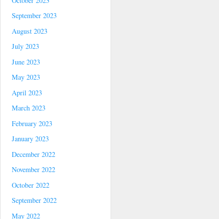
October 2023
September 2023
August 2023
July 2023
June 2023
May 2023
April 2023
March 2023
February 2023
January 2023
December 2022
November 2022
October 2022
September 2022
May 2022