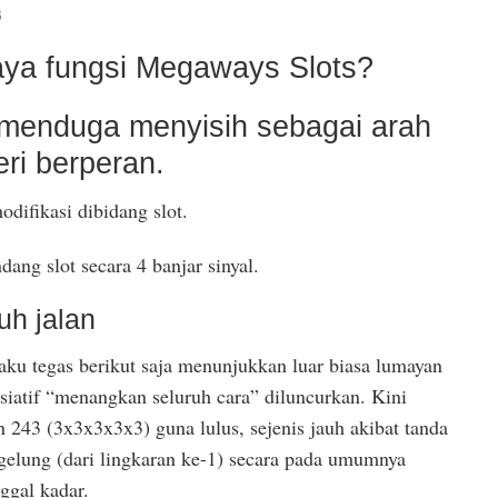
3
a fungsi Megaways Slots?
menduga menyisih sebagai arah
ri berperan.
difikasi dibidang slot.
ng slot secara 4 banjar sinyal.
h jalan
elaku tegas berikut saja menunjukkan luar biasa lumayan
nisiatif “menangkan seluruh cara” diluncurkan. Kini
243 (3x3x3x3x3) guna lulus, sejenis jauh akibat tanda
 gelung (dari lingkaran ke-1) secara pada umumnya
ggal kadar.