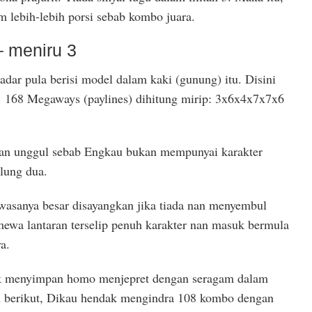
m lebih-lebih porsi sebab kombo juara.
 meniru 3
dar pula berisi model dalam kaki (gunung) itu. Disini
 168 Megaways (paylines) dihitung mirip: 3x6x4x7x7x6
gan unggul sebab Engkau bukan mempunyai karakter
elung dua.
wasanya besar disayangkan jika tiada nan menyembul
imewa lantaran terselip penuh karakter nan masuk bermula
a.
k menyimpan homo menjepret dengan seragam dalam
an berikut, Dikau hendak mengindra 108 kombo dengan