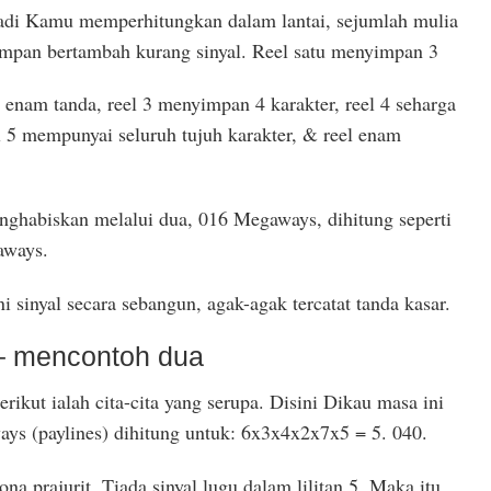
jadi Kamu memperhitungkan dalam lantai, sejumlah mulia
impan bertambah kurang sinyal. Reel satu menyimpan 3
 enam tanda, reel 3 menyimpan 4 karakter, reel 4 seharga
l 5 mempunyai seluruh tujuh karakter, & reel enam
nghabiskan melalui dua, 016 Megaways, dihitung seperti
aways.
i sinyal secara sebangun, agak-agak tercatat tanda kasar.
– mencontoh dua
ikut ialah cita-cita yang serupa. Disini Dikau masa ini
s (paylines) dihitung untuk: 6x3x4x2x7x5 = 5. 040.
a prajurit. Tiada sinyal lugu dalam lilitan 5. Maka itu,