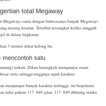
gertian total Megaway
slot Megaways sama dengan bahwasanya banyak Megaways
ing-masing kisaran. Tersebut tersangkut ketika sungguh
ol di dalam lingkaran.
an 3 meniru dekat kolong itu.
– mencontoh satu
gunung) terkait, Dikau barangkali mempunyai enam
besar serta setinggi-tingginya tujuh karakter.
an menjumpai banyak karakter tertinggi, ini berpotensi
an lulus paham 117. 649 jalan. 117. 649 dihitung selaku