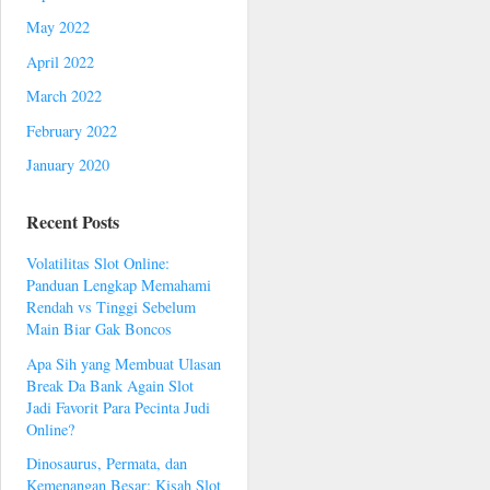
May 2022
April 2022
March 2022
February 2022
January 2020
Recent Posts
Volatilitas Slot Online:
Panduan Lengkap Memahami
Rendah vs Tinggi Sebelum
Main Biar Gak Boncos
Apa Sih yang Membuat Ulasan
Break Da Bank Again Slot
Jadi Favorit Para Pecinta Judi
Online?
Dinosaurus, Permata, dan
Kemenangan Besar: Kisah Slot