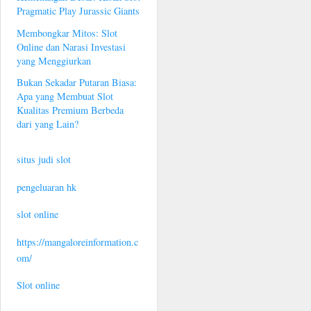
Pragmatic Play Jurassic Giants
Membongkar Mitos: Slot
Online dan Narasi Investasi
yang Menggiurkan
Bukan Sekadar Putaran Biasa:
Apa yang Membuat Slot
Kualitas Premium Berbeda
dari yang Lain?
situs judi slot
pengeluaran hk
slot online
https://mangaloreinformation.c
om/
Slot online