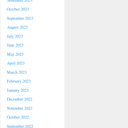
November 2023
October 2023
September 2023
August 2023
July 2023
June 2023
May 2023
April 2023
March 2023
February 2023
January 2023
December 2022
November 2022
October 2022
September 2022