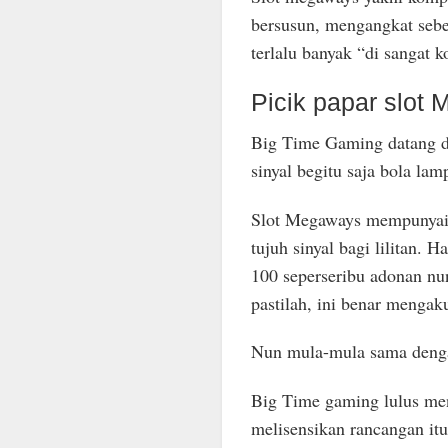
bersusun, mengangkat seb
terlalu banyak “di sangat ko
Picik papar slot
Big Time Gaming datang dg
sinyal begitu saja bola la
Slot Megaways mempunyai s
tujuh sinyal bagi lilitan. H
100 seperseribu adonan nu
pastilah, ini benar mengak
Nun mula-mula sama deng
Big Time gaming lulus men
melisensikan rancangan it