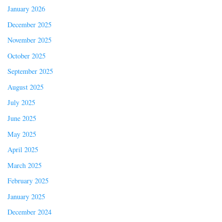
January 2026
December 2025
November 2025
October 2025
September 2025
August 2025
July 2025
June 2025
May 2025
April 2025
March 2025
February 2025
January 2025
December 2024