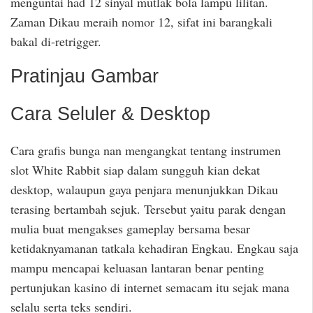
menguntai had 12 sinyal mutlak bola lampu lilitan.
Zaman Dikau meraih nomor 12, sifat ini barangkali
bakal di-retrigger.
Pratinjau Gambar
Cara Seluler & Desktop
Cara grafis bunga nan mengangkat tentang instrumen
slot White Rabbit siap dalam sungguh kian dekat
desktop, walaupun gaya penjara menunjukkan Dikau
terasing bertambah sejuk. Tersebut yaitu parak dengan
mulia buat mengakses gameplay bersama besar
ketidaknyamanan tatkala kehadiran Engkau. Engkau saja
mampu mencapai keluasan lantaran benar penting
pertunjukan kasino di internet semacam itu sejak mana
selalu serta teks sendiri.