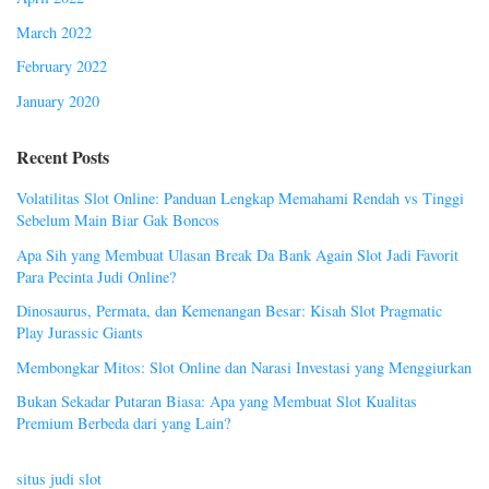
March 2022
February 2022
January 2020
Recent Posts
Volatilitas Slot Online: Panduan Lengkap Memahami Rendah vs Tinggi
Sebelum Main Biar Gak Boncos
Apa Sih yang Membuat Ulasan Break Da Bank Again Slot Jadi Favorit
Para Pecinta Judi Online?
Dinosaurus, Permata, dan Kemenangan Besar: Kisah Slot Pragmatic
Play Jurassic Giants
Membongkar Mitos: Slot Online dan Narasi Investasi yang Menggiurkan
Bukan Sekadar Putaran Biasa: Apa yang Membuat Slot Kualitas
Premium Berbeda dari yang Lain?
situs judi slot