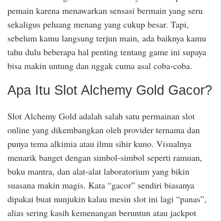
pemain karena menawarkan sensasi bermain yang seru
sekaligus peluang menang yang cukup besar. Tapi,
sebelum kamu langsung terjun main, ada baiknya kamu
tahu dulu beberapa hal penting tentang game ini supaya
bisa makin untung dan nggak cuma asal coba-coba.
Apa Itu Slot Alchemy Gold Gacor?
Slot Alchemy Gold adalah salah satu permainan slot
online yang dikembangkan oleh provider ternama dan
punya tema alkimia atau ilmu sihir kuno. Visualnya
menarik banget dengan simbol-simbol seperti ramuan,
buku mantra, dan alat-alat laboratorium yang bikin
suasana makin magis. Kata “gacor” sendiri biasanya
dipakai buat nunjukin kalau mesin slot ini lagi “panas”,
alias sering kasih kemenangan beruntun atau jackpot