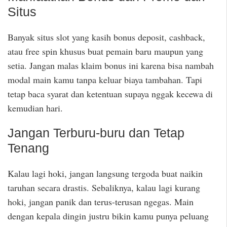
Situs
Banyak situs slot yang kasih bonus deposit, cashback,
atau free spin khusus buat pemain baru maupun yang
setia. Jangan malas klaim bonus ini karena bisa nambah
modal main kamu tanpa keluar biaya tambahan. Tapi
tetap baca syarat dan ketentuan supaya nggak kecewa di
kemudian hari.
Jangan Terburu-buru dan Tetap
Tenang
Kalau lagi hoki, jangan langsung tergoda buat naikin
taruhan secara drastis. Sebaliknya, kalau lagi kurang
hoki, jangan panik dan terus-terusan ngegas. Main
dengan kepala dingin justru bikin kamu punya peluang