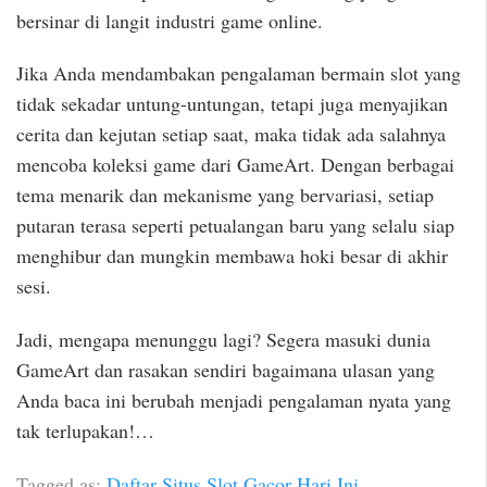
bersinar di langit industri game online.
Jika Anda mendambakan pengalaman bermain slot yang
tidak sekadar untung-untungan, tetapi juga menyajikan
cerita dan kejutan setiap saat, maka tidak ada salahnya
mencoba koleksi game dari GameArt. Dengan berbagai
tema menarik dan mekanisme yang bervariasi, setiap
putaran terasa seperti petualangan baru yang selalu siap
menghibur dan mungkin membawa hoki besar di akhir
sesi.
Jadi, mengapa menunggu lagi? Segera masuki dunia
GameArt dan rasakan sendiri bagaimana ulasan yang
Anda baca ini berubah menjadi pengalaman nyata yang
tak terlupakan!…
Tagged as:
Daftar Situs Slot Gacor Hari Ini