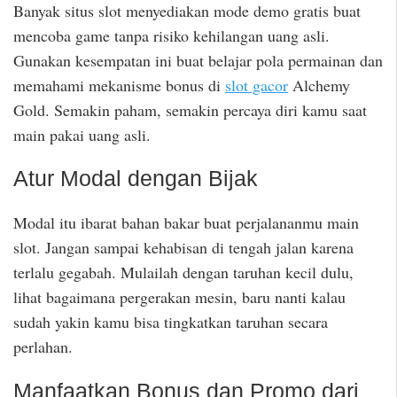
Banyak situs slot menyediakan mode demo gratis buat
mencoba game tanpa risiko kehilangan uang asli.
Gunakan kesempatan ini buat belajar pola permainan dan
memahami mekanisme bonus di
slot gacor
Alchemy
Gold. Semakin paham, semakin percaya diri kamu saat
main pakai uang asli.
Atur Modal dengan Bijak
Modal itu ibarat bahan bakar buat perjalananmu main
slot. Jangan sampai kehabisan di tengah jalan karena
terlalu gegabah. Mulailah dengan taruhan kecil dulu,
lihat bagaimana pergerakan mesin, baru nanti kalau
sudah yakin kamu bisa tingkatkan taruhan secara
perlahan.
Manfaatkan Bonus dan Promo dari