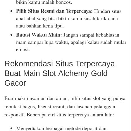
bikin kamu malah boncos.
Pilih Situs Resmi dan Terpercaya:
Hindari situs
abal-abal yang bisa bikin kamu susah tarik dana
atau bahkan kena tipu.
Batasi Waktu Main:
Jangan sampai kebablasan
main sampai lupa waktu, apalagi kalau sudah mulai
emosi.
Rekomendasi Situs Terpercaya
Buat Main Slot Alchemy Gold
Gacor
Biar makin nyaman dan aman, pilih situs slot yang punya
reputasi bagus, lisensi resmi, dan layanan pelanggan
responsif. Beberapa ciri situs terpercaya antara lain:
Menyediakan berbagai metode deposit dan