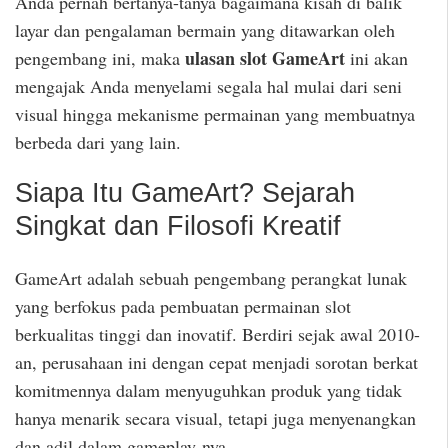
Anda pernah bertanya-tanya bagaimana kisah di balik
layar dan pengalaman bermain yang ditawarkan oleh
ulasan slot GameArt
pengembang ini, maka
ini akan
mengajak Anda menyelami segala hal mulai dari seni
visual hingga mekanisme permainan yang membuatnya
berbeda dari yang lain.
Siapa Itu GameArt? Sejarah
Singkat dan Filosofi Kreatif
GameArt adalah sebuah pengembang perangkat lunak
yang berfokus pada pembuatan permainan slot
berkualitas tinggi dan inovatif. Berdiri sejak awal 2010-
an, perusahaan ini dengan cepat menjadi sorotan berkat
komitmennya dalam menyuguhkan produk yang tidak
hanya menarik secara visual, tetapi juga menyenangkan
dan adil dalam gameplay-nya.