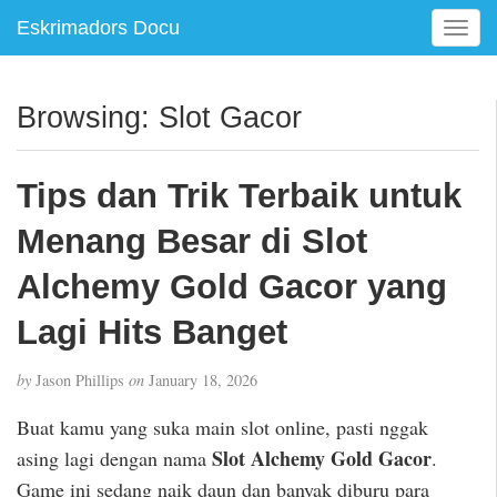
Eskrimadors Docu
T
o
g
g
Browsing: Slot Gacor
l
e
n
Tips dan Trik Terbaik untuk
a
v
Menang Besar di Slot
i
g
Alchemy Gold Gacor yang
a
Lagi Hits Banget
t
i
o
by
Jason Phillips
on
January 18, 2026
n
Buat kamu yang suka main slot online, pasti nggak
Slot Alchemy Gold Gacor
asing lagi dengan nama
.
Game ini sedang naik daun dan banyak diburu para