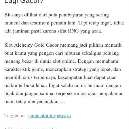
Lagi Gacor?
Biasanya dilihat dari pola pembayaran yang sering
muncul dan testimoni pemain lain. Tapi tetap ingat, tidak
ada jaminan pasti karena sifat RNG yang acak.
Slot Alchemy Gold Gacor memang jadi pilihan menarik
buat kamu yang pengen cari hiburan sekaligus peluang
menang besar di dunia slot online. Dengan memahami
karakteristik game, menerapkan strategi yang tepat, dan
memilih situs terpercaya, kesempatan buat dapat cuan
makin terbuka lebar. Ingat selalu untuk bermain dengan
bijak dan jangan sampai terjebak emosi agar pengalaman
main tetap menyenangkan.…
Tagged as:
game slot terpercaya