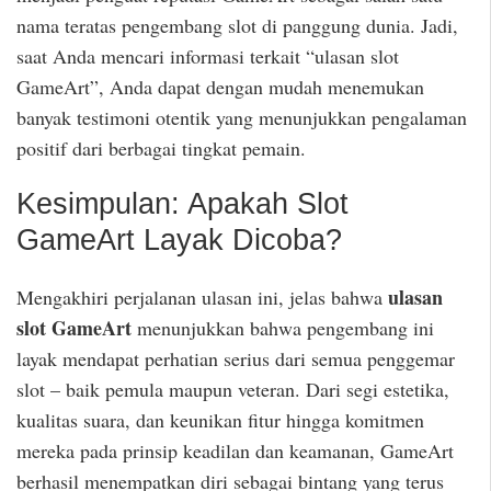
nama teratas pengembang slot di panggung dunia. Jadi,
saat Anda mencari informasi terkait “ulasan slot
GameArt”, Anda dapat dengan mudah menemukan
banyak testimoni otentik yang menunjukkan pengalaman
positif dari berbagai tingkat pemain.
Kesimpulan: Apakah Slot
GameArt Layak Dicoba?
ulasan
Mengakhiri perjalanan ulasan ini, jelas bahwa
slot GameArt
menunjukkan bahwa pengembang ini
layak mendapat perhatian serius dari semua penggemar
slot – baik pemula maupun veteran. Dari segi estetika,
kualitas suara, dan keunikan fitur hingga komitmen
mereka pada prinsip keadilan dan keamanan, GameArt
berhasil menempatkan diri sebagai bintang yang terus