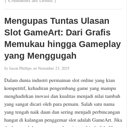
{
Comments are closed
}
Mengupas Tuntas Ulasan
Slot GameArt: Dari Grafis
Memukau hingga Gameplay
yang Menggugah
by
Jason Phillips
on
November 23, 2025
Dalam dunia industri permainan slot online yang kian
kompetitif, kehadiran pengembang game yang mampu
menghadirkan inovasi dan kualitas menjadi nilai tambah
yang sangat dicari oleh para pemain. Salah satu nama
yang tengah naik daun dan sering menjadi perbincangan
hangat di kalangan penggemar slot adalah GameArt. Jika