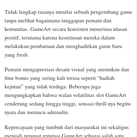
Tidak lengkap rasanya menilai sebuah pengembang game
tanpa melihat bagaimana tanggapan pemain dan
komunitas. GameArt secara konsisten menerima ulasan
positif, terutama karena keseriusan mereka dalam
melakukan pembaruan dan menghadirkan game baru
yang fresh.
Pemain mengapresiasi desain visual yang memukau dan
fitur bonus yang sering kali terasa seperti “hadiah
kejutan” yang tidak terduga. Beberapa juga
mengungkapkan bahwa walau volatilitas slot GameArt
cenderung sedang hingga tinggi, sensasi thrill-nya begitu
nyata dan memacu adrenalin.
Kepercayaan yang tumbuh dari masyarakat ini sekaligus
menjadi penguat reputasi GameArt sebagai salah satu