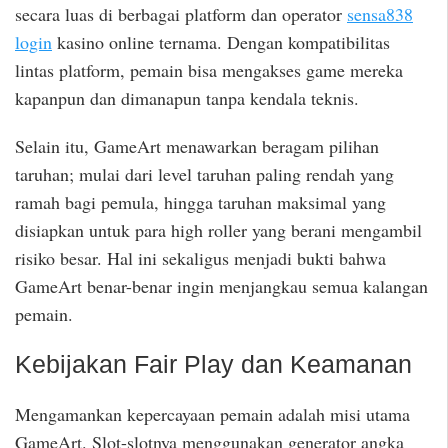
secara luas di berbagai platform dan operator
sensa838
login
kasino online ternama. Dengan kompatibilitas
lintas platform, pemain bisa mengakses game mereka
kapanpun dan dimanapun tanpa kendala teknis.
Selain itu, GameArt menawarkan beragam pilihan
taruhan; mulai dari level taruhan paling rendah yang
ramah bagi pemula, hingga taruhan maksimal yang
disiapkan untuk para high roller yang berani mengambil
risiko besar. Hal ini sekaligus menjadi bukti bahwa
GameArt benar-benar ingin menjangkau semua kalangan
pemain.
Kebijakan Fair Play dan Keamanan
Mengamankan kepercayaan pemain adalah misi utama
GameArt. Slot-slotnya menggunakan generator angka