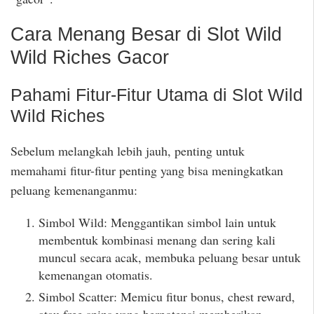
Cara Menang Besar di Slot Wild
Wild Riches Gacor
Pahami Fitur-Fitur Utama di Slot Wild
Wild Riches
Sebelum melangkah lebih jauh, penting untuk
memahami fitur-fitur penting yang bisa meningkatkan
peluang kemenanganmu:
Simbol Wild: Menggantikan simbol lain untuk
membentuk kombinasi menang dan sering kali
muncul secara acak, membuka peluang besar untuk
kemenangan otomatis.
Simbol Scatter: Memicu fitur bonus, chest reward,